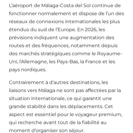
L’aéroport de Málaga-Costa del Sol continue de
fonctionner normalement et dispose de l’un des
réseaux de connexions internationales les plus
étendus du sud de l’Europe. En 2026, les
prévisions indiquent une augmentation des
routes et des fréquences, notamment depuis
des marchés stratégiques comme le Royaume-
Uni, l’Allemagne, les Pays-Bas, la France et les
pays nordiques.
Contrairement à d’autres destinations, les
liaisons vers Málaga ne sont pas affectées par la
situation internationale, ce qui garantit une
grande stabilité dans les déplacements. Cet
aspect est essentiel pour le voyageur premium,
qui recherche avant tout de la fiabilité au
moment d’organiser son séjour.