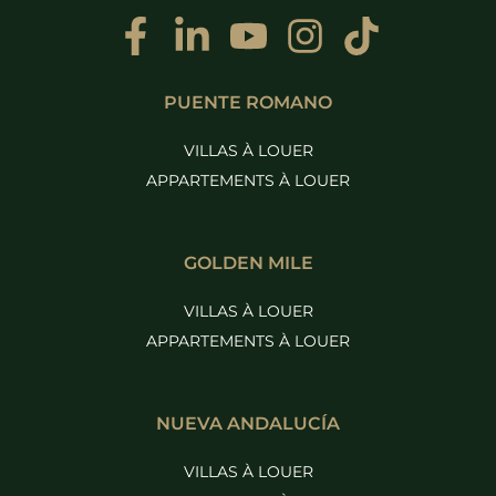
PUENTE ROMANO
VILLAS À LOUER
APPARTEMENTS À LOUER
GOLDEN MILE
VILLAS À LOUER
APPARTEMENTS À LOUER
NUEVA ANDALUCÍA
VILLAS À LOUER