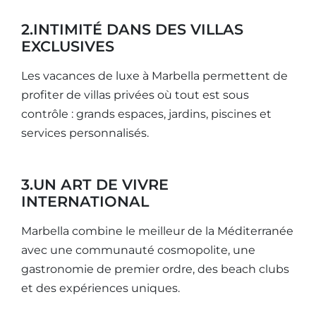
2.INTIMITÉ DANS DES VILLAS
EXCLUSIVES
Les vacances de luxe à Marbella permettent de
profiter de villas privées où tout est sous
contrôle : grands espaces, jardins, piscines et
services personnalisés.
3.UN ART DE VIVRE
INTERNATIONAL
Marbella combine le meilleur de la Méditerranée
avec une communauté cosmopolite, une
gastronomie de premier ordre, des beach clubs
et des expériences uniques.