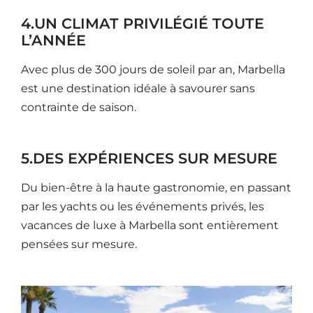
4.UN CLIMAT PRIVILÉGIÉ TOUTE
L’ANNÉE
Avec plus de 300 jours de soleil par an, Marbella
est une destination idéale à savourer sans
contrainte de saison.
5.DES EXPÉRIENCES SUR MESURE
Du bien-être à la haute gastronomie, en passant
par les yachts ou les événements privés, les
vacances de luxe à Marbella sont entièrement
pensées sur mesure.