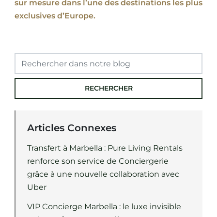
sur mesure dans l’une des destinations les plus
exclusives d’Europe.
RECHERCHER
Articles Connexes
Transfert à Marbella : Pure Living Rentals
renforce son service de Conciergerie
grâce à une nouvelle collaboration avec
Uber
VIP Concierge Marbella : le luxe invisible