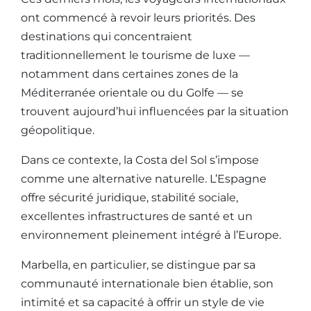
ont commencé à revoir leurs priorités. Des
destinations qui concentraient
traditionnellement le tourisme de luxe —
notamment dans certaines zones de la
Méditerranée orientale ou du Golfe — se
trouvent aujourd’hui influencées par la situation
géopolitique.
Dans ce contexte, la Costa del Sol s’impose
comme une alternative naturelle. L’Espagne
offre sécurité juridique, stabilité sociale,
excellentes infrastructures de santé et un
environnement pleinement intégré à l’Europe.
Marbella, en particulier, se distingue par sa
communauté internationale bien établie, son
intimité et sa capacité à offrir un style de vie