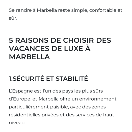
Se rendre à Marbella reste simple, confortable et
sûr.
5 RAISONS DE CHOISIR DES
VACANCES DE LUXE À
MARBELLA
1.SÉCURITÉ ET STABILITÉ
L’Espagne est l’un des pays les plus sûrs
d’Europe, et Marbella offre un environnement
particulièrement paisible, avec des zones
résidentielles privées et des services de haut
niveau.