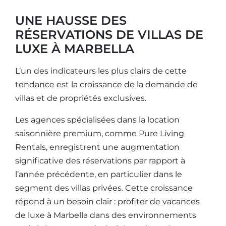
UNE HAUSSE DES
RÉSERVATIONS DE VILLAS DE
LUXE À MARBELLA
L’un des indicateurs les plus clairs de cette
tendance est la croissance de la demande de
villas et de propriétés exclusives.
Les agences spécialisées dans la location
saisonnière premium, comme Pure Living
Rentals, enregistrent une augmentation
significative des réservations par rapport à
l’année précédente, en particulier dans le
segment des villas privées. Cette croissance
répond à un besoin clair : profiter de vacances
de luxe à Marbella dans des environnements