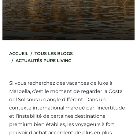
ACCUEIL
TOUS LES BLOGS
ACTUALITÉS PURE LIVING
Si vous recherchez des vacances de luxe à
Marbella, c’est le moment de regarder la Costa
del Sol sous un angle différent. Dans un
contexte international marqué par l’incertitude
et l’instabilité de certaines destinations
premium bien établies, les voyageurs à fort
pouvoir d’achat accordent de plus en plus