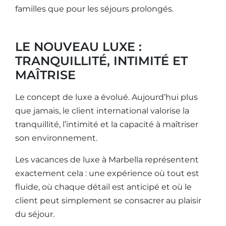
familles que pour les séjours prolongés.
LE NOUVEAU LUXE :
TRANQUILLITÉ, INTIMITÉ ET
MAÎTRISE
Le concept de luxe a évolué. Aujourd’hui plus
que jamais, le client international valorise la
tranquillité, l’intimité et la capacité à maîtriser
son environnement.
Les vacances de luxe à Marbella représentent
exactement cela : une expérience où tout est
fluide, où chaque détail est anticipé et où le
client peut simplement se consacrer au plaisir
du séjour.