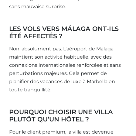
sans mauvaise surprise.
LES VOLS VERS MÁLAGA ONT-ILS
ÉTÉ AFFECTÉS ?
Non, absolument pas. L’aéroport de Málaga
maintient son activité habituelle, avec des
connexions internationales renforcées et sans
perturbations majeures. Cela permet de
planifier des vacances de luxe à Marbella en
toute tranquillité.
POURQUOI CHOISIR UNE VILLA
PLUTÔT QU’UN HÔTEL ?
Pour le client premium, la villa est devenue