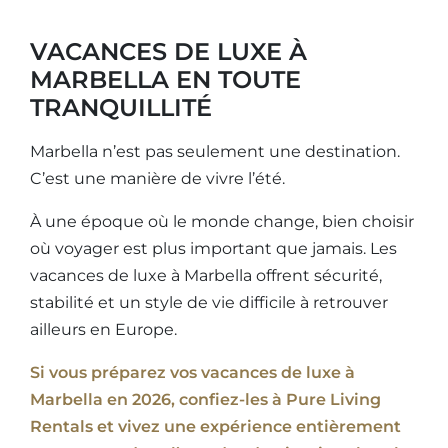
VACANCES DE LUXE À
MARBELLA EN TOUTE
TRANQUILLITÉ
Marbella n’est pas seulement une destination.
C’est une manière de vivre l’été.
À une époque où le monde change, bien choisir
où voyager est plus important que jamais. Les
vacances de luxe à Marbella offrent sécurité,
stabilité et un style de vie difficile à retrouver
ailleurs en Europe.
Si vous préparez vos vacances de luxe à
Marbella en 2026, confiez-les à Pure Living
Rentals et vivez une expérience entièrement