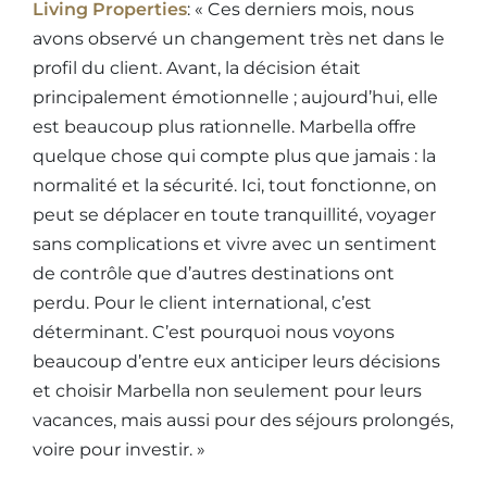
Living Properties
: « Ces derniers mois, nous
avons observé un changement très net dans le
profil du client. Avant, la décision était
principalement émotionnelle ; aujourd’hui, elle
est beaucoup plus rationnelle. Marbella offre
quelque chose qui compte plus que jamais : la
normalité et la sécurité. Ici, tout fonctionne, on
peut se déplacer en toute tranquillité, voyager
sans complications et vivre avec un sentiment
de contrôle que d’autres destinations ont
perdu. Pour le client international, c’est
déterminant. C’est pourquoi nous voyons
beaucoup d’entre eux anticiper leurs décisions
et choisir Marbella non seulement pour leurs
vacances, mais aussi pour des séjours prolongés,
voire pour investir. »