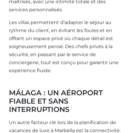
maîtrisés, avec une intimité totale et des
services personnalisés.
Les villas permettent d’adapter le séjour au
rythme du client, en évitant les foules et en
offrant un espace privé où chaque détail est
soigneusement pensé. Des chefs privés à la
sécurité, en passant par le service de
conciergerie, tout est conçu pour garantir une
expérience fluide.
MÁLAGA : UN AÉROPORT
FIABLE ET SANS
INTERRUPTIONS
Un autre facteur clé lors de la planification de
vacances de luxe à Marbella est la connectivité.