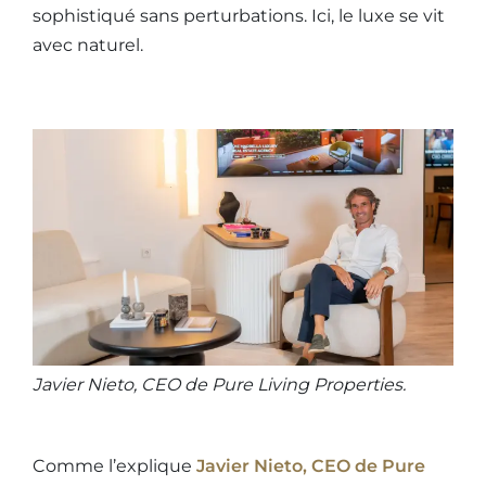
sophistiqué sans perturbations. Ici, le luxe se vit
avec naturel.
Javier Nieto, CEO de Pure Living Properties.
Comme l’explique
Javier Nieto, CEO de Pure