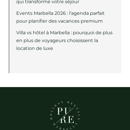
qui transforme votre séjour
Events Marbella 2026 : l’agenda parfait
pour planifier des vacances premium
Villa vs hôtel à Marbella : pourquoi de plus
en plus de voyageurs choisissent la
location de luxe