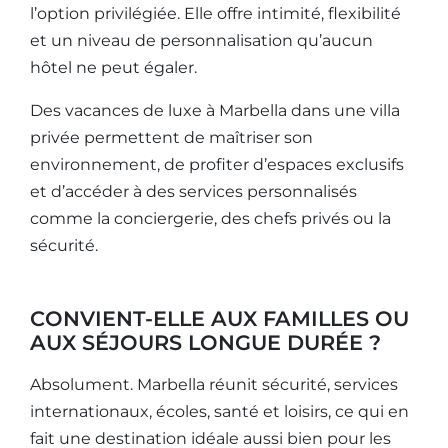
l’option privilégiée. Elle offre intimité, flexibilité
et un niveau de personnalisation qu’aucun
hôtel ne peut égaler.
Des vacances de luxe à Marbella dans une villa
privée permettent de maîtriser son
environnement, de profiter d’espaces exclusifs
et d’accéder à des services personnalisés
comme la conciergerie, des chefs privés ou la
sécurité.
CONVIENT-ELLE AUX FAMILLES OU
AUX SÉJOURS LONGUE DURÉE ?
Absolument. Marbella réunit sécurité, services
internationaux, écoles, santé et loisirs, ce qui en
fait une destination idéale aussi bien pour les