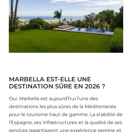
MARBELLA EST-ELLE UNE
DESTINATION SÛRE EN 2026 ?
Oui. Marbella est aujourd’hui l’une des
destinations les plus sûres de la Méditerranée
pour le tourisme haut de gamme. La stabilité de
l’Espagne, ses infrastructures et la qualité de ses
services garantissent une expérience sereine et