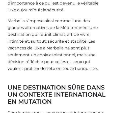
d’importance à ce qui est devenu le véritable
luxe aujourd’hui : la sécurité.
Marbella s’impose ainsi comme l’une des
grandes alternatives de la Méditerranée. Une
destination qui réunit climat, art de vivre,
intimité et, surtout, sécurité et stabilité. Les
vacances de luxe à Marbella ne sont plus
seulement un choix aspirationnel, mais une
décision réfléchie pour celles et ceux qui
veulent profiter de l’été en toute tranquillité.
UNE DESTINATION SÛRE DANS
UN CONTEXTE INTERNATIONAL
EN MUTATION
Ces derniers mois, les voyageurs internationaux