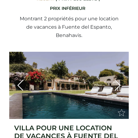
PRIX ​​INFÉRIEUR
Montrant 2 propriétés pour une location
de vacances à Fuente del Espanto,
Benahavis.
Previous
Next
VILLA POUR UNE LOCATION
DE VACANCES À FUENTE DEL