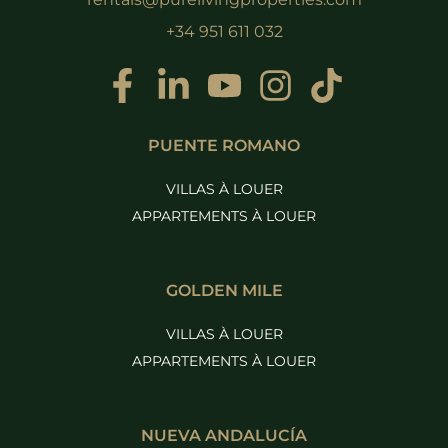
+34 951 611 032
PUENTE ROMANO
VILLAS À LOUER
APPARTEMENTS À LOUER
GOLDEN MILE
VILLAS À LOUER
APPARTEMENTS À LOUER
NUEVA ANDALUCÍA