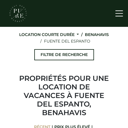
Me
LOCATION COURTE DURÉE
BENAHAVIS
FUENTE DEL ESPANTO
FILTRE DE RECHERCHE
PROPRIÉTÉS POUR UNE
LOCATION DE
VACANCES À FUENTE
DEL ESPANTO,
BENAHAVIS
RÉCENT
PRIX ​​PLUS ÉLEVÉ