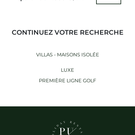
CONTINUEZ VOTRE RECHERCHE
VILLAS - MAISONS ISOLÉE
LUXE
PREMIÈRE LIGNE GOLF