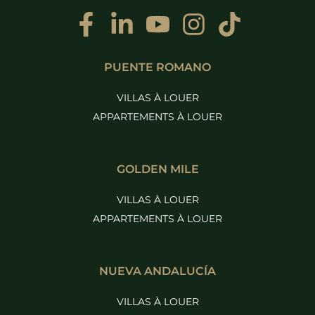
PUENTE ROMANO
VILLAS À LOUER
APPARTEMENTS À LOUER
GOLDEN MILE
VILLAS À LOUER
APPARTEMENTS À LOUER
NUEVA ANDALUCÍA
VILLAS À LOUER