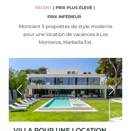
RÉCENT
PRIX ​​PLUS ÉLEVÉ
PRIX ​​INFÉRIEUR
Montrant 5 propriétés de style moderne
pour une location de vacances à Los
Monteros, Marbella Est.
Previous
Next
VILLA POUR UNE LOCATION