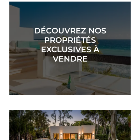
DÉCOUVREZ NOS
PROPRIÉTÉS
EXCLUSIVES À
VENDRE