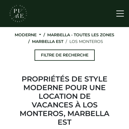
Me
MODERNE
MARBELLA - TOUTES LES ZONES
MARBELLA EST
LOS MONTEROS
FILTRE DE RECHERCHE
PROPRIÉTÉS DE STYLE
MODERNE POUR UNE
LOCATION DE
VACANCES À LOS
MONTEROS, MARBELLA
EST