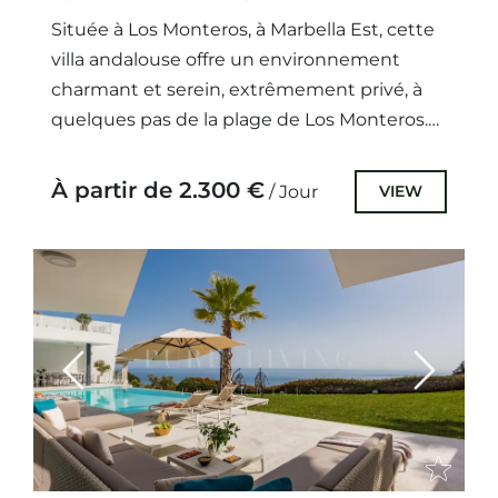
Située à Los Monteros, à Marbella Est, cette
villa andalouse offre un environnement
charmant et serein, extrêmement privé, à
quelques pas de la plage de Los Monteros.
Cette communauté...
À partir de 2.300 €
VIEW
/ Jour
Previous
Next