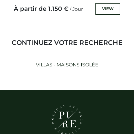
À partir de 1.150 €
VIEW
/ Jour
CONTINUEZ VOTRE RECHERCHE
VILLAS - MAISONS ISOLÉE