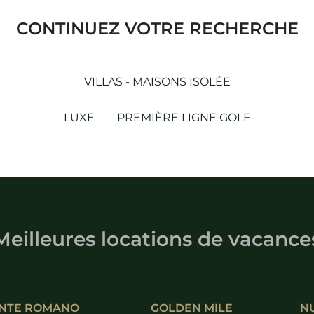
CONTINUEZ VOTRE RECHERCHE
VILLAS - MAISONS ISOLÉE
LUXE
PREMIÈRE LIGNE GOLF
Meilleures locations de vacance
NTE ROMANO
GOLDEN MILE
N