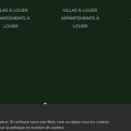
LLAS À LOUER
VILLAS À LOUER
ARTEMENTS À
APPARTEMENTS À
LOUER
LOUER
ateur. En utilisant notre site Web, vous acceptez tous les cookies
sur la politique en matière de cookies