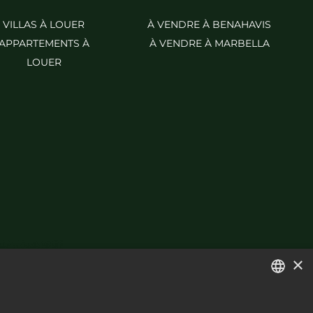
VILLAS À LOUER
À VENDRE À BENAHAVIS
APPARTEMENTS À
À VENDRE À MARBELLA
LOUER
×
ENGLISH