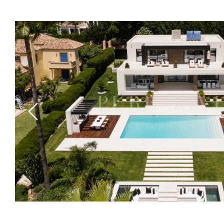
Previous