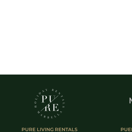
PURE LIVING RENTALS
PUE