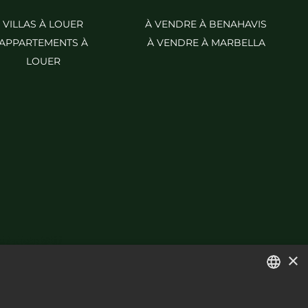
VILLAS À LOUER
À VENDRE À BENAHAVIS
APPARTEMENTS À
À VENDRE À MARBELLA
LOUER
×
ENGLISH