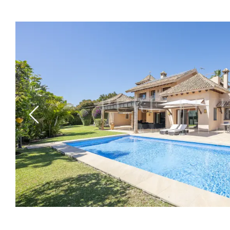
Previous