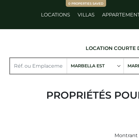
0
PROPERTIES SAVED
LOCATIONS
VILLAS
APPARTEMEN
LOCATION COURTE
MARBELLA EST
MAR
PROPRIÉTÉS POU
Montrant 