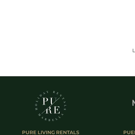
PURE LIVING RENTALS
PUE