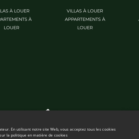
LLAS À LOUER
VILLAS À LOUER
ARTEMENTS À
APPARTEMENTS À
LOUER
LOUER
ateur. En utilisant notre site Web, vous acceptez tous les cookies
sur la politique en matière de cookies