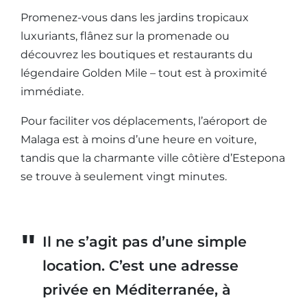
Promenez-vous dans les jardins tropicaux
luxuriants, flânez sur la promenade ou
découvrez les boutiques et restaurants du
légendaire Golden Mile – tout est à proximité
immédiate.
Pour faciliter vos déplacements, l’aéroport de
Malaga est à moins d’une heure en voiture,
tandis que la charmante ville côtière d’Estepona
se trouve à seulement vingt minutes.
Il ne s’agit pas d’une simple
location. C’est une adresse
privée en Méditerranée, à