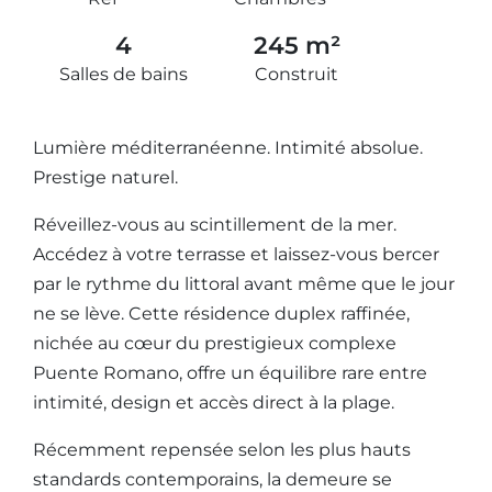
4
245 m²
Salles de bains
Construit
Lumière méditerranéenne. Intimité absolue.
Prestige naturel.
Réveillez-vous au scintillement de la mer.
Accédez à votre terrasse et laissez-vous bercer
par le rythme du littoral avant même que le jour
ne se lève. Cette résidence duplex raffinée,
nichée au cœur du prestigieux complexe
Puente Romano, offre un équilibre rare entre
intimité, design et accès direct à la plage.
Récemment repensée selon les plus hauts
standards contemporains, la demeure se