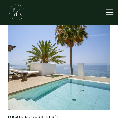
Me
LOCATION COURTE DURÉE