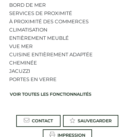
BORD DE MER
SERVICES DE PROXIMITÉ
À PROXIMITÉ DES COMMERCES
CLIMATISATION
ENTIÈREMENT MEUBLÉ
VUE MER
CUISINE ENTIÈREMENT ADAPTÉE
CHEMINÉE
JACUZZI
PORTES EN VERRE
VOIR TOUTES LES FONCTIONNALITÉS
CONTACT
SAUVEGARDER
IMPRESSION