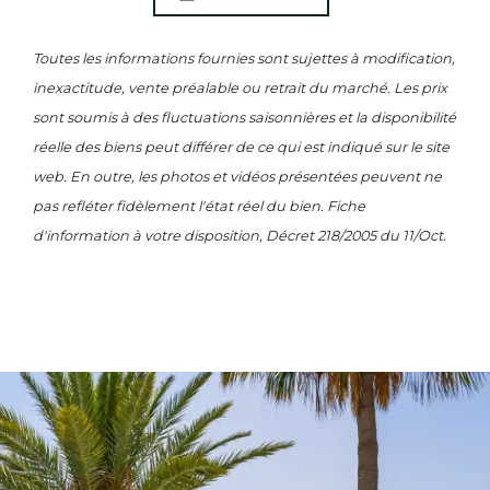
Toutes les informations fournies sont sujettes à modification,
inexactitude, vente préalable ou retrait du marché. Les prix
sont soumis à des fluctuations saisonnières et la disponibilité
réelle des biens peut différer de ce qui est indiqué sur le site
web. En outre, les photos et vidéos présentées peuvent ne
pas refléter fidèlement l'état réel du bien. Fiche
d'information à votre disposition, Décret 218/2005 du 11/Oct.