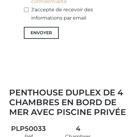
confidentialité
J'accepte de recevoir des
informations par email
ENVOYER
PENTHOUSE DUPLEX DE 4
CHAMBRES EN BORD DE
MER AVEC PISCINE PRIVÉE
PLP50033
4
Réf
Chambres