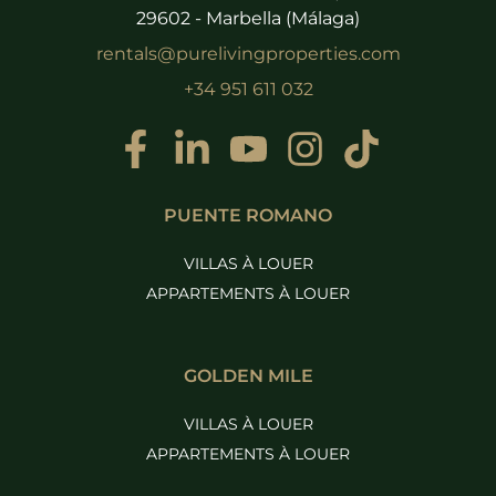
29602 - Marbella (Málaga)
rentals@purelivingproperties.com
+34 951 611 032
PUENTE ROMANO
VILLAS À LOUER
APPARTEMENTS À LOUER
GOLDEN MILE
VILLAS À LOUER
APPARTEMENTS À LOUER