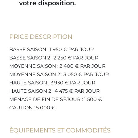
votre disposition.
PRICE DESCRIPTION
BASSE SAISON : 1 950 € PAR JOUR
BASSE SAISON 2 : 2 250 € PAR JOUR
MOYENNE SAISON : 2 400 € PAR JOUR
MOYENNE SAISON 2 : 3 050 € PAR JOUR
HAUTE SAISON : 3.930 € PAR JOUR
HAUTE SAISON 2 : 4 475 € PAR JOUR
MÉNAGE DE FIN DE SÉJOUR : 1 500 €
CAUTION : 5 000 €
ÉQUIPEMENTS ET COMMODITÉS