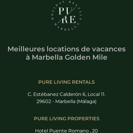
Meilleures locations de vacances
à
Marbella Golden Mile
PURE LIVING RENTALS
C. Estébanez Calderón 6, Local 11.
29602 - Marbella (Málaga)
PURE LIVING PROPERTIES
Hotel Puente Romano , 20