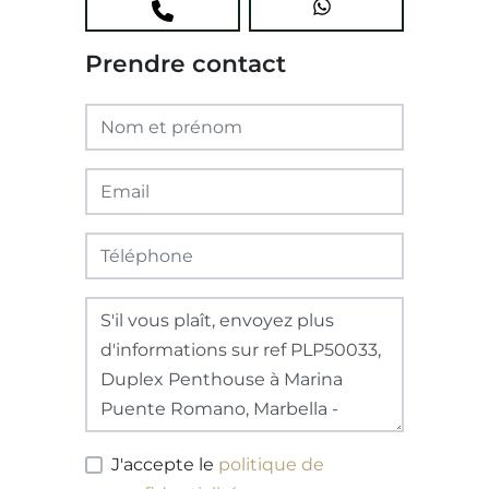
Prendre contact
J'accepte le
politique de