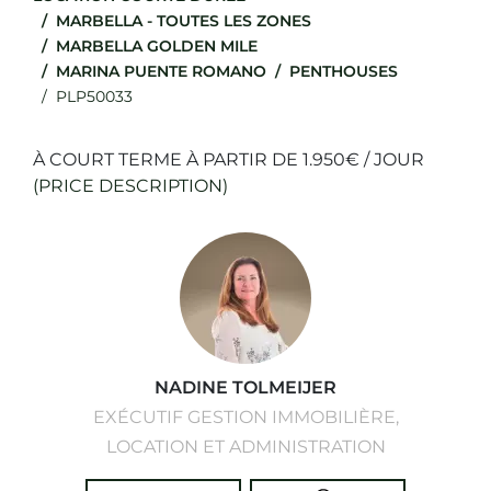
MARBELLA - TOUTES LES ZONES
MARBELLA GOLDEN MILE
MARINA PUENTE ROMANO
PENTHOUSES
PLP50033
À COURT TERME À PARTIR DE 1.950€ / JOUR
(PRICE DESCRIPTION)
NADINE TOLMEIJER
EXÉCUTIF GESTION IMMOBILIÈRE,
LOCATION ET ADMINISTRATION