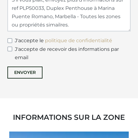
J'accepte le
politique de confidentialité
J'accepte de recevoir des informations par
email
ENVOYER
INFORMATIONS SUR LA ZONE