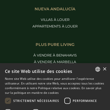
NUEVA ANDALUCÍA
VILLAS À LOUER
APPARTEMENTS À LOUER
PLUS PURE LIVING
À VENDRE À BENAHAVIS
À VENDRE À MARBELLA
×
Ce site Web utilise des cookies
Notre site Web utilise des cookies pour améliorer l'expérience
ENGLISH
utilisateur. En utilisant notre site Web, vous acceptez tous les cookies
conformément à notre Politique relative aux cookies.
En savoir plus
SPANISH
sur la politique en matière de cookies
FRENCH
STRICTEMENT NÉCESSAIRES
PERFORMANCE
DUTCH