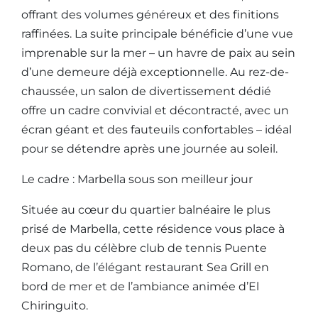
offrant des volumes généreux et des finitions
raffinées. La suite principale bénéficie d’une vue
imprenable sur la mer – un havre de paix au sein
d’une demeure déjà exceptionnelle. Au rez-de-
chaussée, un salon de divertissement dédié
offre un cadre convivial et décontracté, avec un
écran géant et des fauteuils confortables – idéal
pour se détendre après une journée au soleil.
Le cadre : Marbella sous son meilleur jour
Située au cœur du quartier balnéaire le plus
prisé de Marbella, cette résidence vous place à
deux pas du célèbre club de tennis Puente
Romano, de l’élégant restaurant Sea Grill en
bord de mer et de l’ambiance animée d’El
Chiringuito.