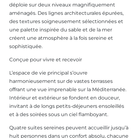
déploie sur deux niveaux magnifiquement
aménagés. Des lignes architecturales épurées,
des textures soigneusement sélectionnées et
une palette inspirée du sable et de la mer
créent une atmosphère à la fois sereine et
sophistiquée.
Conçue pour vivre et recevoir
L’espace de vie principal s’ouvre
harmonieusement sur de vastes terrasses
offrant une vue imprenable sur la Méditerranée.
Intérieur et extérieur se fondent en douceur,
invitant à de longs petits-déjeuners ensoleillés
et à des soirées sous un ciel flamboyant.
Quatre suites sereines peuvent accueillir jusqu’à
huit personnes dans un confort absolu, chacune