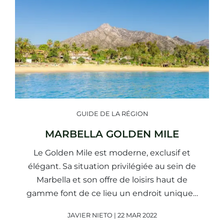
GUIDE DE LA RÉGION
MARBELLA GOLDEN MILE
Le Golden Mile est moderne, exclusif et
élégant. Sa situation privilégiée au sein de
Marbella et son offre de loisirs haut de
gamme font de ce lieu un endroit unique…
JAVIER NIETO | 22 MAR 2022