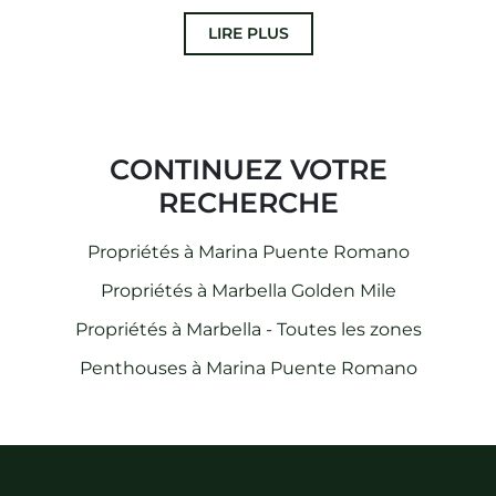
LIRE PLUS
CONTINUEZ VOTRE
RECHERCHE
Propriétés à Marina Puente Romano
Propriétés à Marbella Golden Mile
Propriétés à Marbella - Toutes les zones
Penthouses à Marina Puente Romano