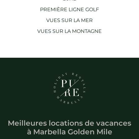
PREMIÈRE LIGNE GOLF
VUES SUR LA MER
VUES SUR LA MONTAGNE
Meilleures locations de vacances
à
Marbella Golden Mile