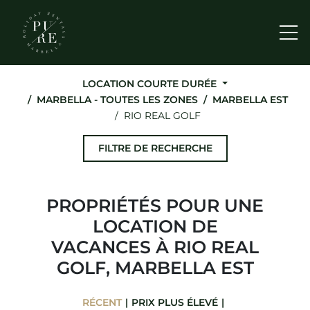
Me
LOCATION COURTE DURÉE
MARBELLA - TOUTES LES ZONES
MARBELLA EST
RIO REAL GOLF
FILTRE DE RECHERCHE
PROPRIÉTÉS POUR UNE
LOCATION DE
VACANCES À RIO REAL
GOLF, MARBELLA EST
RÉCENT
PRIX ​​PLUS ÉLEVÉ