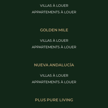
VILLAS À LOUER
APPARTEMENTS À LOUER
GOLDEN MILE
VILLAS À LOUER
APPARTEMENTS À LOUER
NUEVA ANDALUCÍA
VILLAS À LOUER
APPARTEMENTS À LOUER
PLUS PURE LIVING