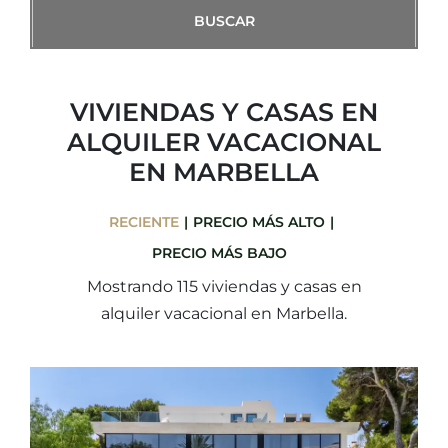
VIVIENDAS Y CASAS EN
ALQUILER VACACIONAL
EN MARBELLA
RECIENTE
PRECIO MÁS ALTO
PRECIO MÁS BAJO
Mostrando 115 viviendas y casas en
alquiler vacacional en Marbella.