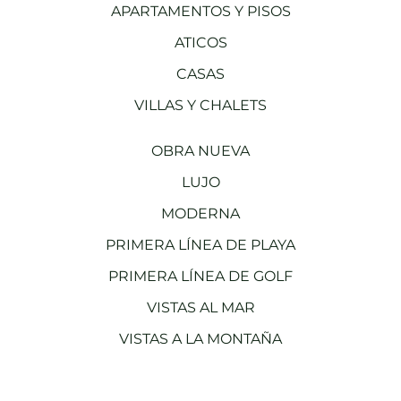
APARTAMENTOS Y PISOS
ATICOS
CASAS
VILLAS Y CHALETS
OBRA NUEVA
LUJO
MODERNA
PRIMERA LÍNEA DE PLAYA
PRIMERA LÍNEA DE GOLF
VISTAS AL MAR
VISTAS A LA MONTAÑA