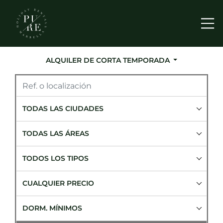
Me
ALQUILER DE CORTA TEMPORADA
TODAS LAS CIUDADES
TODAS LAS ÁREAS
TODOS LOS TIPOS
CUALQUIER PRECIO
DORM. MÍNIMOS