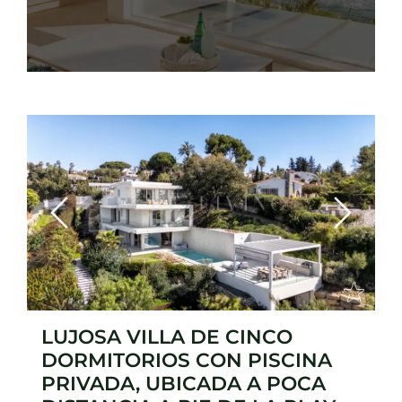
Previous
Next
LUJOSA VILLA DE CINCO
DORMITORIOS CON PISCINA
PRIVADA, UBICADA A POCA