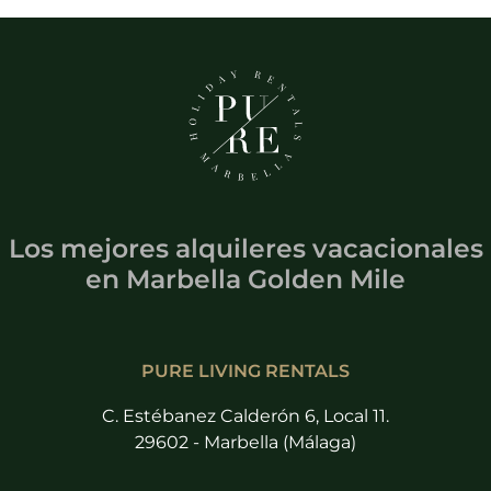
Los mejores alquileres vacacionales
en
Marbella Golden Mile
PURE LIVING RENTALS
C. Estébanez Calderón 6, Local 11.
29602 - Marbella (Málaga)