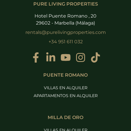
PURE LIVING PROPERTIES
Hotel Puente Romano , 20
29602 - Marbella (Málaga)
rentals@purelivingproperties.com
+34 951 611 032
PUENTE ROMANO
VILLAS EN ALQUILER
APARTAMENTOS EN ALQUILER
MILLA DE ORO
VILLAS EN ALQUILER