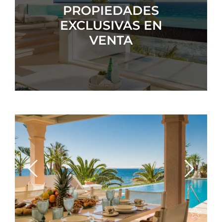
PROPIEDADES
EXCLUSIVAS EN
VENTA
Previous
Next