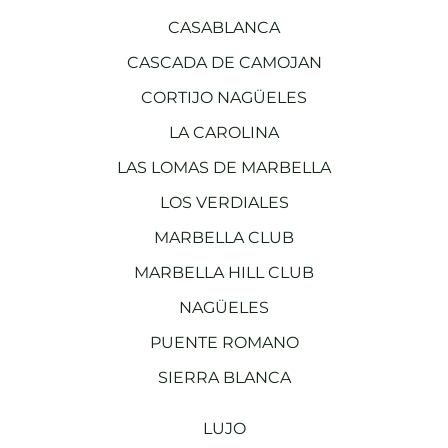
CASABLANCA
CASCADA DE CAMOJAN
CORTIJO NAGÜELES
LA CAROLINA
LAS LOMAS DE MARBELLA
LOS VERDIALES
MARBELLA CLUB
MARBELLA HILL CLUB
NAGÜELES
PUENTE ROMANO
SIERRA BLANCA
LUJO