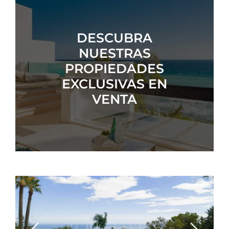
DESCUBRA
NUESTRAS
PROPIEDADES
EXCLUSIVAS EN
VENTA