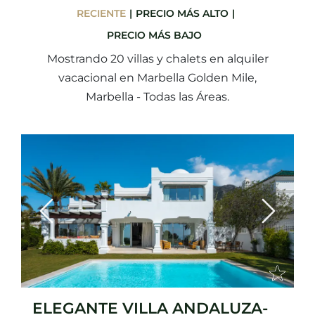
RECIENTE
PRECIO MÁS ALTO
PRECIO MÁS BAJO
Mostrando 20 villas y chalets en alquiler
vacacional en Marbella Golden Mile,
Marbella - Todas las Áreas.
Previous
Next
ELEGANTE VILLA ANDALUZA-