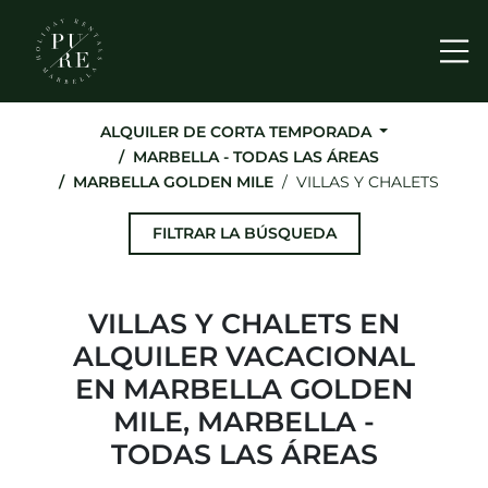
Me
ALQUILER DE CORTA TEMPORADA
MARBELLA - TODAS LAS ÁREAS
MARBELLA GOLDEN MILE
VILLAS Y CHALETS
FILTRAR LA BÚSQUEDA
VILLAS Y CHALETS EN
ALQUILER VACACIONAL
EN MARBELLA GOLDEN
MILE, MARBELLA -
TODAS LAS ÁREAS