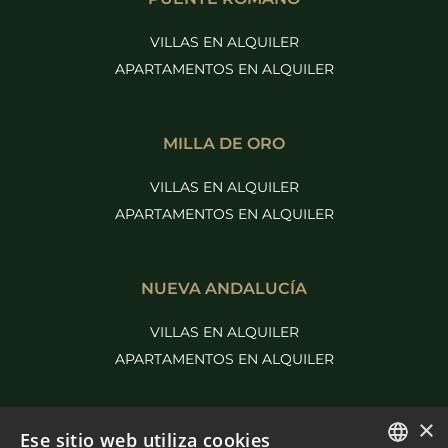
VILLAS EN ALQUILER
APARTAMENTOS EN ALQUILER
MILLA DE ORO
VILLAS EN ALQUILER
APARTAMENTOS EN ALQUILER
NUEVA ANDALUCÍA
VILLAS EN ALQUILER
APARTAMENTOS EN ALQUILER
×
MÁS PURE LIVING
Ese sitio web utiliza cookies