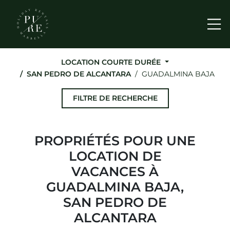
Me
LOCATION COURTE DURÉE
SAN PEDRO DE ALCANTARA
GUADALMINA BAJA
FILTRE DE RECHERCHE
PROPRIÉTÉS POUR UNE
LOCATION DE
VACANCES À
GUADALMINA BAJA,
SAN PEDRO DE
ALCANTARA