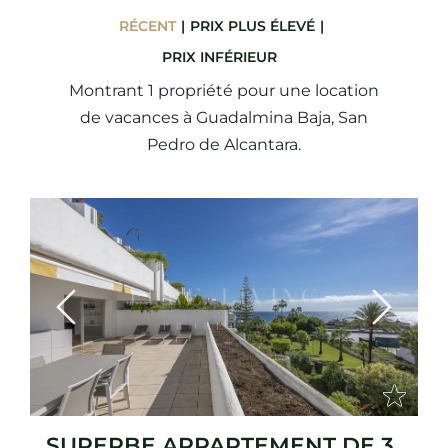
RÉCENT
PRIX ​​PLUS ÉLEVÉ
PRIX ​​INFÉRIEUR
Montrant 1 propriété pour une location
de vacances à Guadalmina Baja, San
Pedro de Alcantara.
Previous
Next
SUPERBE APPARTEMENT DE 3