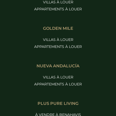
VILLAS À LOUER
APPARTEMENTS À LOUER
GOLDEN MILE
VILLAS À LOUER
APPARTEMENTS À LOUER
NUEVA ANDALUCÍA
VILLAS À LOUER
APPARTEMENTS À LOUER
PLUS PURE LIVING
À VENDRE À BENAHAVIS