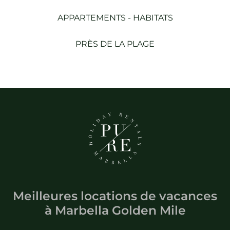
APPARTEMENTS - HABITATS
PRÈS DE LA PLAGE
Meilleures locations de vacances
à
Marbella Golden Mile