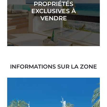
PROPRIÉTÉS
EXCLUSIVES À
VENDRE
INFORMATIONS SUR LA ZONE