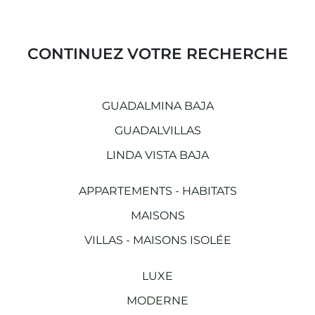
CONTINUEZ VOTRE RECHERCHE
GUADALMINA BAJA
GUADALVILLAS
LINDA VISTA BAJA
APPARTEMENTS - HABITATS
MAISONS
VILLAS - MAISONS ISOLÉE
LUXE
MODERNE