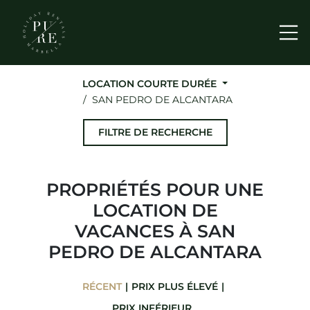
Me
LOCATION COURTE DURÉE
SAN PEDRO DE ALCANTARA
FILTRE DE RECHERCHE
PROPRIÉTÉS POUR UNE
LOCATION DE
VACANCES À SAN
PEDRO DE ALCANTARA
RÉCENT
PRIX ​​PLUS ÉLEVÉ
PRIX ​​INFÉRIEUR