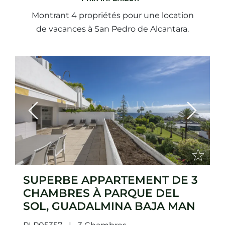
Montrant 4 propriétés pour une location
de vacances à San Pedro de Alcantara.
Previous
Next
SUPERBE APPARTEMENT DE 3
CHAMBRES À PARQUE DEL
SOL, GUADALMINA BAJA MAN