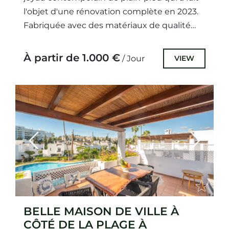
l'objet d'une rénovation complète en 2023.
Fabriquée avec des matériaux de qualité
supérieure, la propriété comprend...
À partir de 1.000 €
VIEW
/ Jour
Previous
Next
BELLE MAISON DE VILLE À
CÔTÉ DE LA PLAGE À