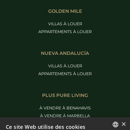
GOLDEN MILE
VILLAS À LOUER
APPARTEMENTS À LOUER
NUEVA ANDALUCÍA
VILLAS À LOUER
APPARTEMENTS À LOUER
PLUS PURE LIVING
À VENDRE À BENAHAVIS
À VENDRE À MARBELLA
×
Ce site Web utilise des cookies