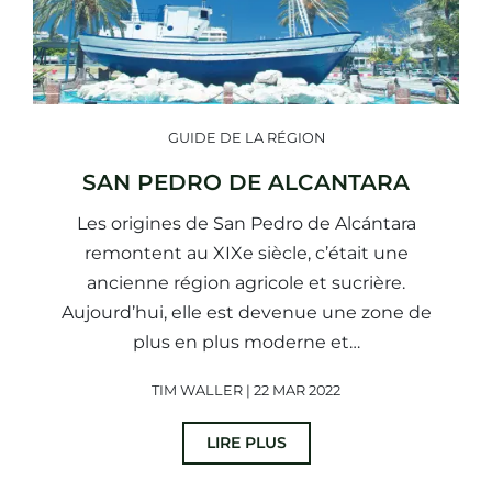
GUIDE DE LA RÉGION
SAN PEDRO DE ALCANTARA
Les origines de San Pedro de Alcántara
remontent au XIXe siècle, c’était une
ancienne région agricole et sucrière.
Aujourd’hui, elle est devenue une zone de
plus en plus moderne et…
TIM WALLER | 22 MAR 2022
LIRE PLUS