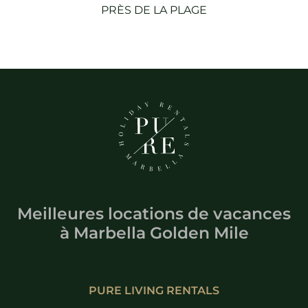
PRÈS DE LA PLAGE
Meilleures locations de vacances
à
Marbella Golden Mile
PURE LIVING RENTALS