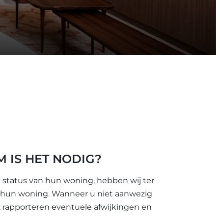
 IS HET NODIG?
status van hun woning, hebben wij ter
n hun woning. Wanneer u niet aanwezig
, rapporteren eventuele afwijkingen en