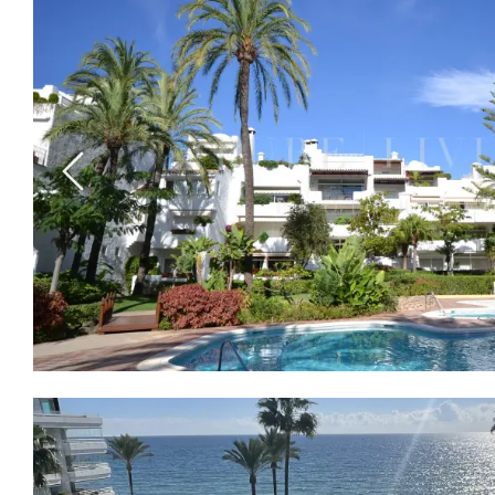
Previous