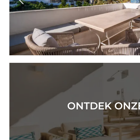
Previous
ONTDEK ONZE