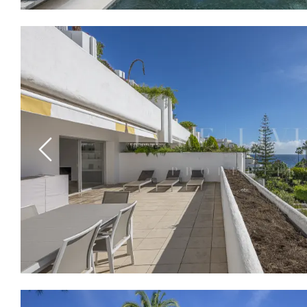
Previous