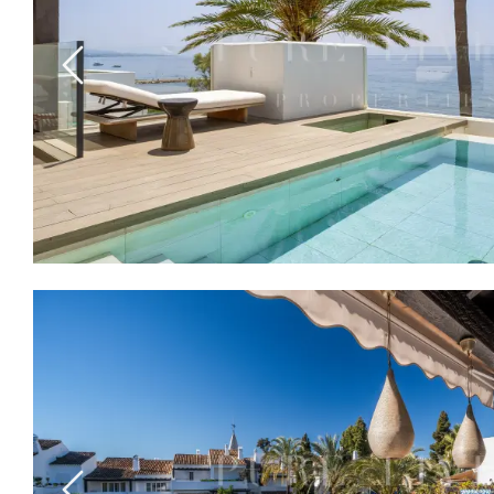
Previous