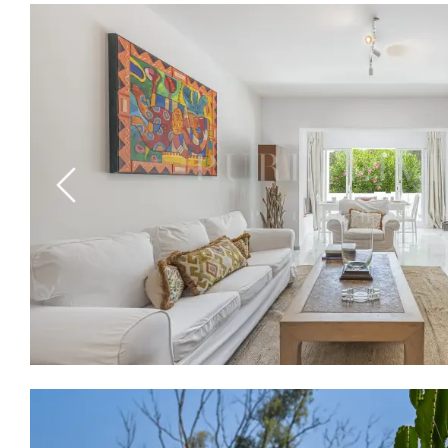
Previous