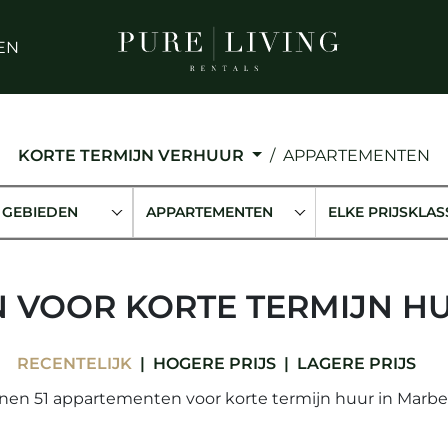
EN
KORTE TERMIJN VERHUUR
APPARTEMENTEN
 GEBIEDEN
APPARTEMENTEN
ELKE PRIJSKLAS
 VOOR KORTE TERMIJN HU
RECENTELIJK
HOGERE PRIJS
LAGERE PRIJS
nen 51 appartementen voor korte termijn huur in Marbel