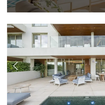
Previous