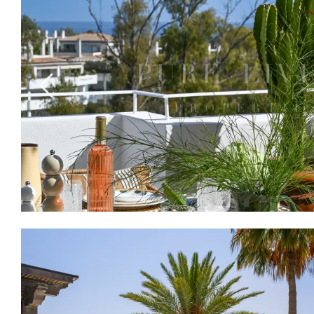
Previous