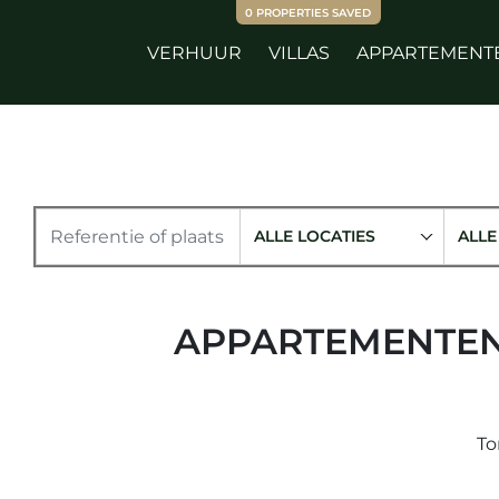
0
PROPERTIES SAVED
VERHUUR
VILLAS
APPARTEMENT
ALLE LOCATIES
ALLE
APPARTEMENTEN
To