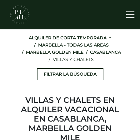
Me
ALQUILER DE CORTA TEMPORADA
MARBELLA - TODAS LAS ÁREAS
MARBELLA GOLDEN MILE
CASABLANCA
VILLAS Y CHALETS
FILTRAR LA BÚSQUEDA
VILLAS Y CHALETS EN
ALQUILER VACACIONAL
EN CASABLANCA,
MARBELLA GOLDEN
MILE