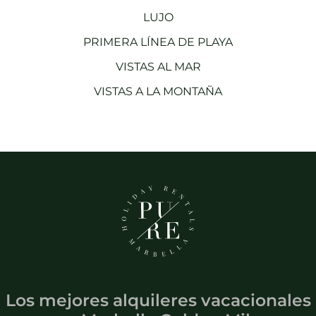
LUJO
PRIMERA LÍNEA DE PLAYA
VISTAS AL MAR
VISTAS A LA MONTAÑA
Los mejores alquileres vacacionales