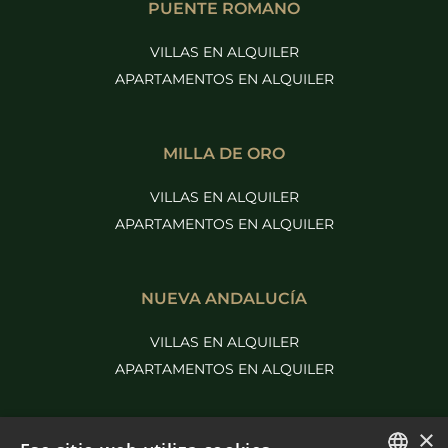
PUENTE ROMANO
VILLAS EN ALQUILER
APARTAMENTOS EN ALQUILER
MILLA DE ORO
VILLAS EN ALQUILER
APARTAMENTOS EN ALQUILER
NUEVA ANDALUCÍA
VILLAS EN ALQUILER
APARTAMENTOS EN ALQUILER
×
MÁS PURE LIVING