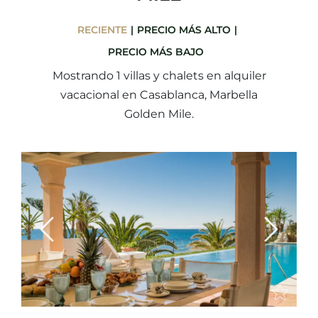
RECIENTE
PRECIO MÁS ALTO
PRECIO MÁS BAJO
Mostrando 1 villas y chalets en alquiler
vacacional en Casablanca, Marbella
Golden Mile.
Previous
Next