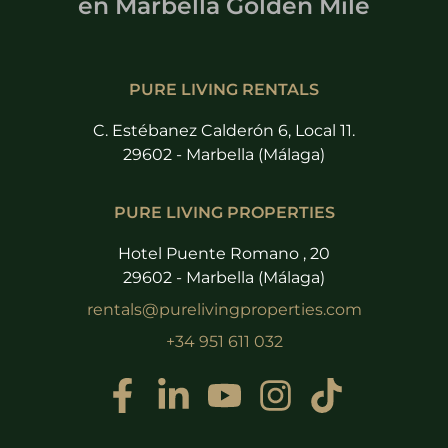
en
Marbella Golden Mile
PURE LIVING RENTALS
C. Estébanez Calderón 6, Local 11.
29602 - Marbella (Málaga)
PURE LIVING PROPERTIES
Hotel Puente Romano , 20
29602 - Marbella (Málaga)
rentals@purelivingproperties.com
+34 951 611 032