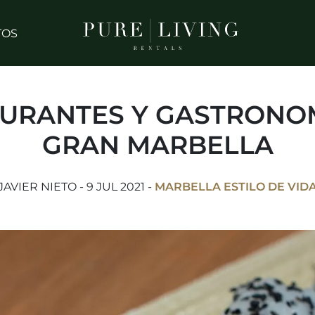
TOS
URANTES Y GASTRONO
GRAN MARBELLA
JAVIER NIETO - 9 JUL 2021 -
MARBELLA ESTILO DE VID