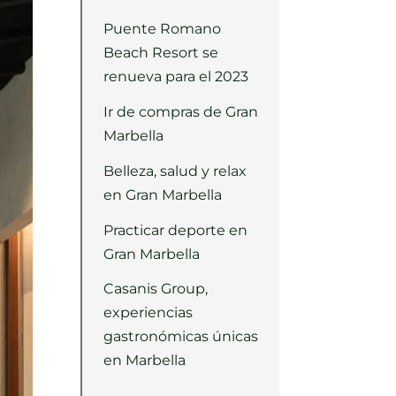
Puente Romano
Beach Resort se
renueva para el 2023
Ir de compras de Gran
Marbella
Belleza, salud y relax
en Gran Marbella
Practicar deporte en
Gran Marbella
Casanis Group,
experiencias
gastronómicas únicas
en Marbella