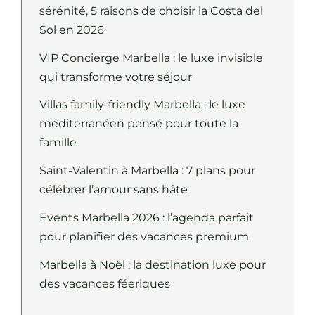
sérénité, 5 raisons de choisir la Costa del
Sol en 2026
VIP Concierge Marbella : le luxe invisible
qui transforme votre séjour
Villas family-friendly Marbella : le luxe
méditerranéen pensé pour toute la
famille
Saint-Valentin à Marbella : 7 plans pour
célébrer l’amour sans hâte
Events Marbella 2026 : l’agenda parfait
pour planifier des vacances premium
Marbella à Noël : la destination luxe pour
des vacances féeriques