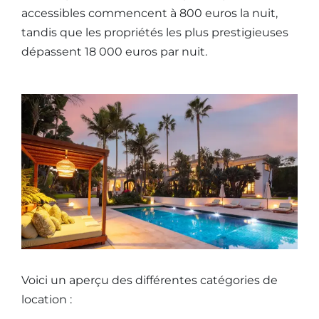
accessibles commencent à 800 euros la nuit,
tandis que les propriétés les plus prestigieuses
dépassent 18 000 euros par nuit.
Voici un aperçu des différentes catégories de
location :