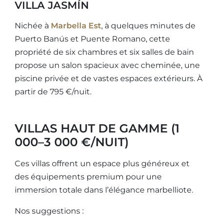
VILLA JASMÍN
Nichée à
Marbella Est
, à quelques minutes de
Puerto Banús et Puente Romano, cette
propriété de six chambres et six salles de bain
propose un salon spacieux avec cheminée, une
piscine privée et de vastes espaces extérieurs. À
partir de 795 €/nuit.
VILLAS HAUT DE GAMME (1
000–3 000 €/NUIT)
Ces villas offrent un espace plus généreux et
des équipements premium pour une
immersion totale dans l’élégance marbelliote.
Nos suggestions :