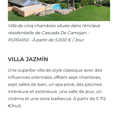
Villa de cinq chambres située dans l'enclave
résidentielle de Cascada De Camojan. -
PLP04912 - À partir de 5.000 € / Jour
VILLA JAZMÍN
Une superbe villa de style classique avec des
influences orientales, offrant sept chambres,
sept salles de bain, un spa privé, des piscines
intérieure et extérieure, une salle de jeux, un
cinéma et une zone barbecue. À partir de 5 712
€/nuit.