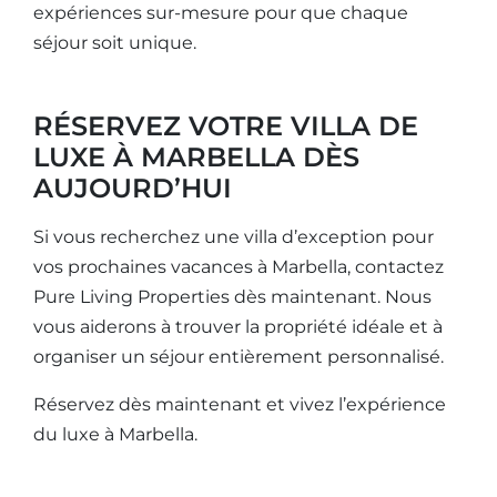
expériences sur-mesure pour que chaque
séjour soit unique.
RÉSERVEZ VOTRE VILLA DE
LUXE À MARBELLA DÈS
AUJOURD’HUI
Si vous recherchez une villa d’exception pour
vos prochaines vacances à Marbella, contactez
Pure Living Properties dès maintenant. Nous
vous aiderons à trouver la propriété idéale et à
organiser un séjour entièrement personnalisé.
Réservez dès maintenant et vivez l’expérience
du luxe à Marbella.