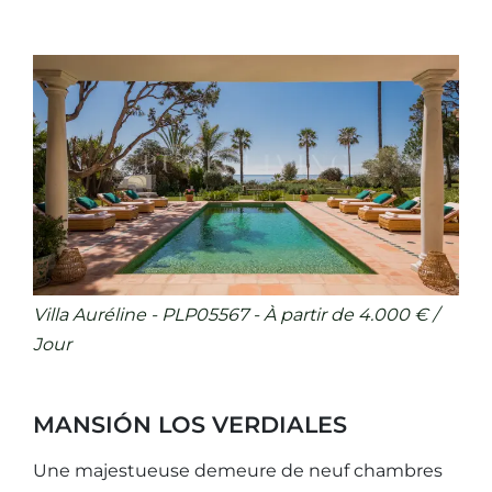
Villa Auréline - PLP05567 - À partir de 4.000 € /
Jour
MANSIÓN LOS VERDIALES
Une majestueuse demeure de neuf chambres