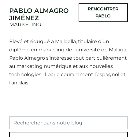
RENCONTRER
PABLO ALMAGRO
PABLO
JIMÉNEZ
MARKETING
Élevé et éduqué à Marbella, titulaire d’un
diplôme en marketing de l’université de Malaga,
Pablo Almagro s’intéresse tout particulièrement
au marketing numérique et aux nouvelles
technologies. Il parle couramment l’espagnol et
l’anglais.