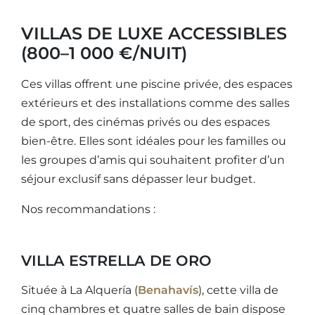
VILLAS DE LUXE ACCESSIBLES
(800–1 000 €/NUIT)
Ces villas offrent une piscine privée, des espaces
extérieurs et des installations comme des salles
de sport, des cinémas privés ou des espaces
bien-être. Elles sont idéales pour les familles ou
les groupes d’amis qui souhaitent profiter d’un
séjour exclusif sans dépasser leur budget.
Nos recommandations :
VILLA ESTRELLA DE ORO
Située à La Alquería (
Benahavís
), cette villa de
cinq chambres et quatre salles de bain dispose