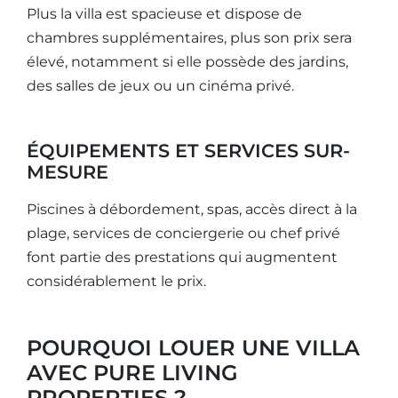
Plus la villa est spacieuse et dispose de
chambres supplémentaires, plus son prix sera
élevé, notamment si elle possède des jardins,
des salles de jeux ou un cinéma privé.
ÉQUIPEMENTS ET SERVICES SUR-
MESURE
Piscines à débordement, spas, accès direct à la
plage, services de conciergerie ou chef privé
font partie des prestations qui augmentent
considérablement le prix.
POURQUOI LOUER UNE VILLA
AVEC PURE LIVING
PROPERTIES ?