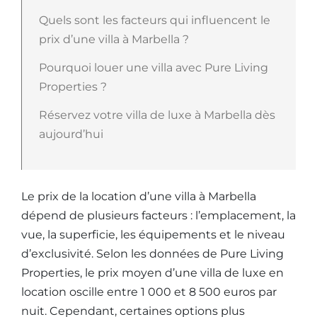
Quels sont les facteurs qui influencent le
prix d’une villa à Marbella ?
Pourquoi louer une villa avec Pure Living
Properties ?
Réservez votre villa de luxe à Marbella dès
aujourd’hui
Le prix de la location d’une villa à Marbella
dépend de plusieurs facteurs : l’emplacement, la
vue, la superficie, les équipements et le niveau
d’exclusivité. Selon les données de Pure Living
Properties, le prix moyen d’une villa de luxe en
location oscille entre 1 000 et 8 500 euros par
nuit. Cependant, certaines options plus