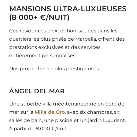
MANSIONS ULTRA-LUXUEUSES
(8 000+ €/NUIT)
Ces résidences d’exception, situées dans les
quartiers les plus prisés de Marbella, offrent des
prestations exclusives et des services
entièrement personnalisés.
Nos propriétés les plus prestigieuses :
ÁNGEL DEL MAR
Une superbe villa méditerranéenne en bord de
mer sur la
Milla de Oro
, avec six chambres, six
salles de bain, une piscine et un jardin luxuriant.
À partir de 8 000 €/nuit.