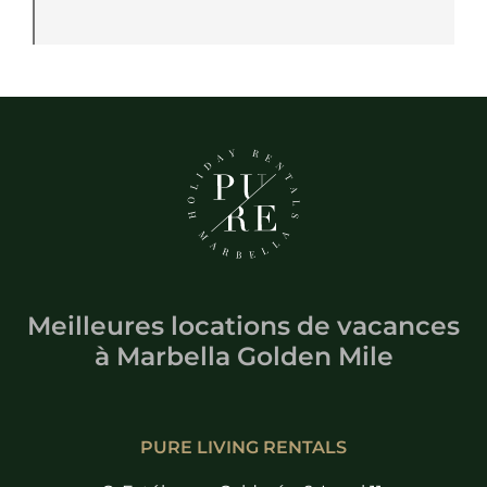
Meilleures locations de vacances
à
Marbella Golden Mile
PURE LIVING RENTALS