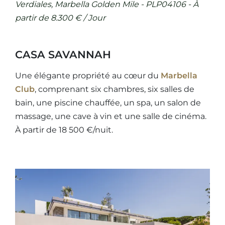
Verdiales, Marbella Golden Mile - PLP04106 - À
partir de 8.300 € / Jour
CASA SAVANNAH
Une élégante propriété au cœur du
Marbella
Club
, comprenant six chambres, six salles de
bain, une piscine chauffée, un spa, un salon de
massage, une cave à vin et une salle de cinéma.
À partir de 18 500 €/nuit.