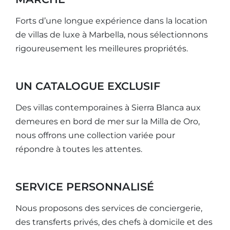
Forts d’une longue expérience dans la location
de villas de luxe à Marbella, nous sélectionnons
rigoureusement les meilleures propriétés.
UN CATALOGUE EXCLUSIF
Des villas contemporaines à Sierra Blanca aux
demeures en bord de mer sur la Milla de Oro,
nous offrons une collection variée pour
répondre à toutes les attentes.
SERVICE PERSONNALISÉ
Nous proposons des services de conciergerie,
des transferts privés, des chefs à domicile et des