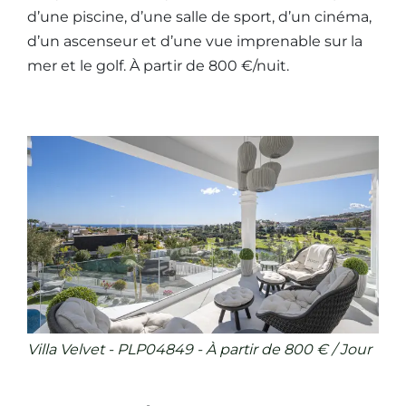
d’une piscine, d’une salle de sport, d’un cinéma,
d’un ascenseur et d’une vue imprenable sur la
mer et le golf. À partir de 800 €/nuit.
Villa Velvet - PLP04849 - À partir de 800 € / Jour