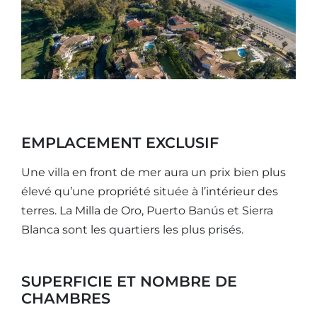
EMPLACEMENT EXCLUSIF
Une villa en front de mer aura un prix bien plus
élevé qu’une propriété située à l’intérieur des
terres. La Milla de Oro, Puerto Banús et Sierra
Blanca sont les quartiers les plus prisés.
SUPERFICIE ET NOMBRE DE
CHAMBRES