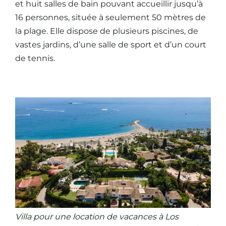
et huit salles de bain pouvant accueillir jusqu’à
16 personnes, située à seulement 50 mètres de
la plage. Elle dispose de plusieurs piscines, de
vastes jardins, d’une salle de sport et d’un court
de tennis.
Villa pour une location de vacances à Los