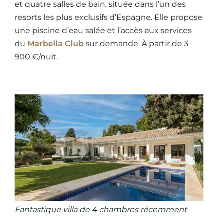
et quatre salles de bain, située dans l’un des
resorts les plus exclusifs d’Espagne. Elle propose
une piscine d’eau salée et l’accès aux services
du
Marbella Club
sur demande. À partir de 3
900 €/nuit.
Fantastique villa de 4 chambres récemment