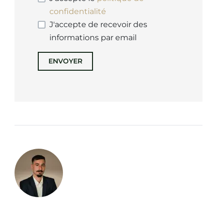
confidentialité
J'accepte de recevoir des
informations par email
ENVOYER