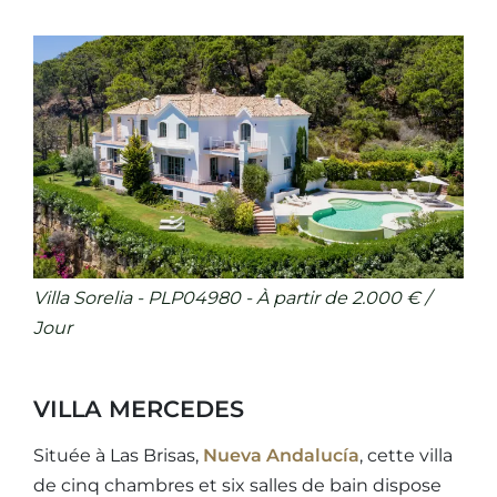
Villa Sorelia - PLP04980 - À partir de 2.000 € /
Jour
VILLA MERCEDES
Située à Las Brisas,
Nueva Andalucía
, cette villa
de cinq chambres et six salles de bain dispose