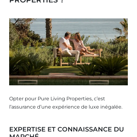
Opter pour Pure Living Properties, c’est
l’assurance d’une expérience de luxe inégalée.
EXPERTISE ET CONNAISSANCE DU
MARCHÉ