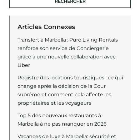
RECHERCHER
Articles Connexes
Transfert à Marbella : Pure Living Rentals
renforce son service de Conciergerie
grâce à une nouvelle collaboration avec
Uber
Registre des locations touristiques : ce qui
change après la décision de la Cour
suprême et comment cela affecte les
propriétaires et les voyageurs
Top 5 des nouveaux restaurants à
Marbella à ne pas manquer en 2026
Vacances de luxe à Marbella: sécurité et