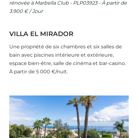
rénovée à Marbella Club - PLP03923 - À partir de
3.900 € / Jour
VILLA EL MIRADOR
Une propriété de six chambres et six salles de
bain avec piscines intérieure et extérieure,
espace bien-être, salle de cinéma et bar-casino.
À partir de 5 000 €/nuit.