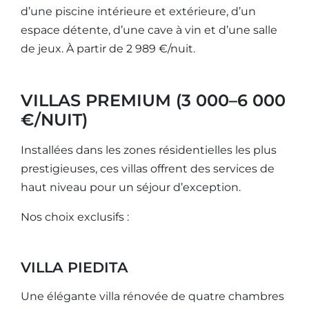
d’une piscine intérieure et extérieure, d’un
espace détente, d’une cave à vin et d’une salle
de jeux. À partir de 2 989 €/nuit.
VILLAS PREMIUM (3 000–6 000
€/NUIT)
Installées dans les zones résidentielles les plus
prestigieuses, ces villas offrent des services de
haut niveau pour un séjour d’exception.
Nos choix exclusifs :
VILLA PIEDITA
Une élégante villa rénovée de quatre chambres