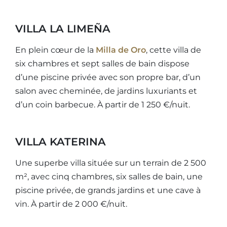
VILLA LA LIMEÑA
En plein cœur de la
Milla de Oro
, cette villa de
six chambres et sept salles de bain dispose
d’une piscine privée avec son propre bar, d’un
salon avec cheminée, de jardins luxuriants et
d’un coin barbecue. À partir de 1 250 €/nuit.
VILLA KATERINA
Une superbe villa située sur un terrain de 2 500
m², avec cinq chambres, six salles de bain, une
piscine privée, de grands jardins et une cave à
vin. À partir de 2 000 €/nuit.