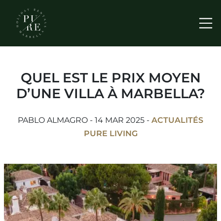
Me
QUEL EST LE PRIX MOYEN
D’UNE VILLA À MARBELLA?
PABLO ALMAGRO - 14 MAR 2025 -
ACTUALITÉS
PURE LIVING