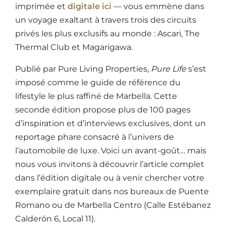
imprimée et
digitale ici
— vous emmène dans
un voyage exaltant à travers trois des circuits
privés les plus exclusifs au monde : Ascari, The
Thermal Club et Magarigawa.
Publié par Pure Living Properties,
Pure Life
s’est
imposé comme le guide de référence du
lifestyle le plus raffiné de Marbella. Cette
seconde édition propose plus de 100 pages
d’inspiration et d’interviews exclusives, dont un
reportage phare consacré à l’univers de
l’automobile de luxe. Voici un avant-goût… mais
nous vous invitons à découvrir l’article complet
dans l’édition digitale ou à venir chercher votre
exemplaire gratuit dans nos bureaux de Puente
Romano ou de Marbella Centro (Calle Estébanez
Calderón 6, Local 11).