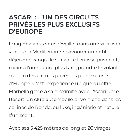
ASCARI : L’UN DES CIRCUITS
PRIVÉS LES PLUS EXCLUSIFS
D’EUROPE
Imaginez-vous vous réveiller dans une villa avec
vue sur la Méditerranée, savourer un petit
déjeuner tranquille sur votre terrasse privée et,
moins d’une heure plus tard, prendre le volant
sur l’un des circuits privés les plus exclusifs
d’Europe. C’est l’expérience unique qu’offre
Marbella grâce à sa proximité avec l’Ascari Race
Resort, un club automobile privé niché dans les
collines de Ronda, où luxe, ingénierie et nature
s’unissent.
Avec ses 5 425 mètres de long et 26 virages