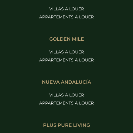
VILLAS À LOUER
APPARTEMENTS À LOUER
GOLDEN MILE
VILLAS À LOUER
APPARTEMENTS À LOUER
NUEVA ANDALUCÍA
VILLAS À LOUER
APPARTEMENTS À LOUER
PLUS PURE LIVING