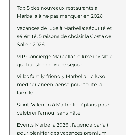
Top 5 des nouveaux restaurants à
Marbella à ne pas manquer en 2026
Vacances de luxe à Marbella: sécurité et
sérénité, 5 raisons de choisir la Costa del
Sol en 2026
VIP Concierge Marbella : le luxe invisible
qui transforme votre séjour
Villas family-friendly Marbella : le luxe
méditerranéen pensé pour toute la
famille
Saint-Valentin à Marbella : 7 plans pour
célébrer l’amour sans hâte
Events Marbella 2026 : l’agenda parfait
pour planifier des vacances premium