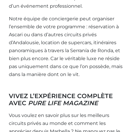
d’un événement professionnel.
Notre équipe de conciergerie peut organiser
l’ensemble de votre programme : réservation à
Ascari ou dans d’autres circuits privés
d’Andalousie, location de supercars, itinéraires
panoramiques à travers la Serranía de Ronda, et
bien plus encore. Car le véritable luxe ne réside
pas uniquement dans ce que l’on possède, mais
dans la manière dont on le vit.
VIVEZ L’EXPÉRIENCE COMPLÈTE
AVEC
PURE LIFE MAGAZINE
Vous voulez en savoir plus sur les meilleurs
circuits privés au monde et comment les
apprécier depuis Marbella ? Ne manquez pas le