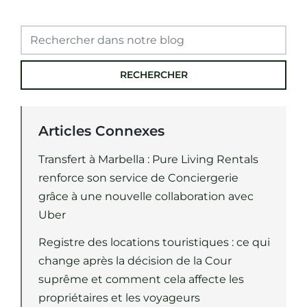
RECHERCHER
Articles Connexes
Transfert à Marbella : Pure Living Rentals
renforce son service de Conciergerie
grâce à une nouvelle collaboration avec
Uber
Registre des locations touristiques : ce qui
change après la décision de la Cour
suprême et comment cela affecte les
propriétaires et les voyageurs