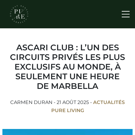
Me
ASCARI CLUB : L’UN DES
CIRCUITS PRIVÉS LES PLUS
EXCLUSIFS AU MONDE, À
SEULEMENT UNE HEURE
DE MARBELLA
CARMEN DURAN - 21 AOÛT 2025 -
ACTUALITÉS
PURE LIVING