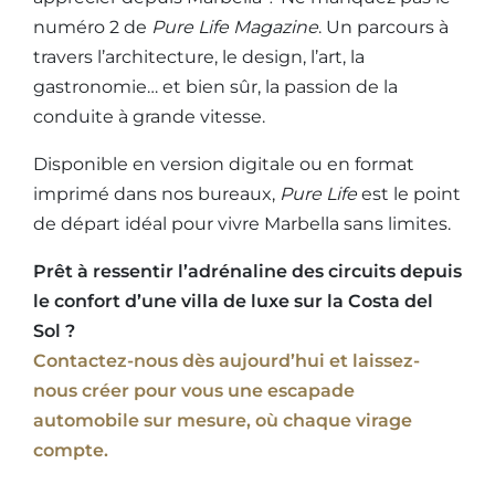
numéro 2 de
Pure Life Magazine
. Un parcours à
travers l’architecture, le design, l’art, la
gastronomie… et bien sûr, la passion de la
conduite à grande vitesse.
Disponible en version digitale ou en format
imprimé dans nos bureaux,
Pure Life
est le point
de départ idéal pour vivre Marbella sans limites.
Prêt à ressentir l’adrénaline des circuits depuis
le confort d’une villa de luxe sur la Costa del
Sol ?
Contactez-nous dès aujourd’hui et laissez-
nous créer pour vous une escapade
automobile sur mesure, où chaque virage
compte.