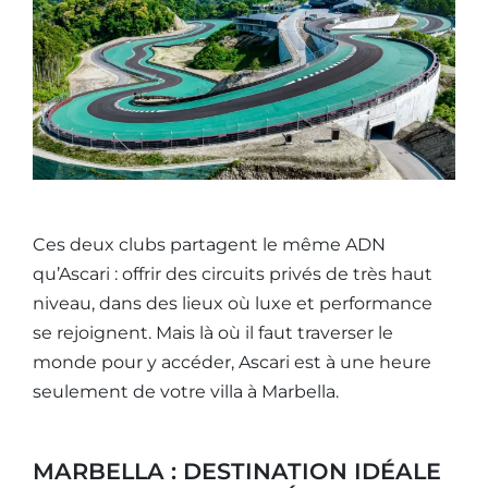
Ces deux clubs partagent le même ADN
qu’Ascari : offrir des circuits privés de très haut
niveau, dans des lieux où luxe et performance
se rejoignent. Mais là où il faut traverser le
monde pour y accéder, Ascari est à une heure
seulement de votre villa à Marbella.
MARBELLA : DESTINATION IDÉALE