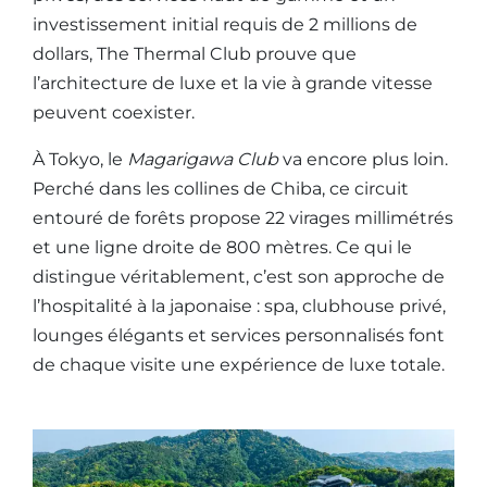
investissement initial requis de 2 millions de
dollars, The Thermal Club prouve que
l’architecture de luxe et la vie à grande vitesse
peuvent coexister.
À Tokyo, le
Magarigawa Club
va encore plus loin.
Perché dans les collines de Chiba, ce circuit
entouré de forêts propose 22 virages millimétrés
et une ligne droite de 800 mètres. Ce qui le
distingue véritablement, c’est son approche de
l’hospitalité à la japonaise : spa, clubhouse privé,
lounges élégants et services personnalisés font
de chaque visite une expérience de luxe totale.