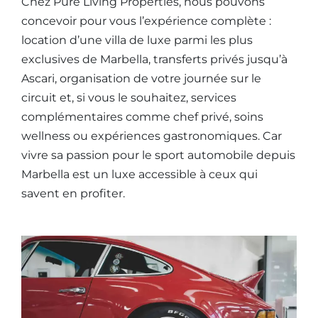
Chez Pure Living Properties, nous pouvons
concevoir pour vous l’expérience complète :
location d’une villa de luxe parmi les plus
exclusives de Marbella, transferts privés jusqu’à
Ascari, organisation de votre journée sur le
circuit et, si vous le souhaitez, services
complémentaires comme chef privé, soins
wellness ou expériences gastronomiques. Car
vivre sa passion pour le sport automobile depuis
Marbella est un luxe accessible à ceux qui
savent en profiter.