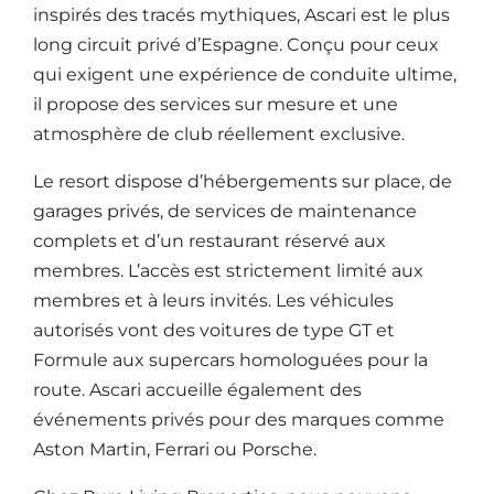
inspirés des tracés mythiques, Ascari est le plus
long circuit privé d’Espagne. Conçu pour ceux
qui exigent une expérience de conduite ultime,
il propose des services sur mesure et une
atmosphère de club réellement exclusive.
Le resort dispose d’hébergements sur place, de
garages privés, de services de maintenance
complets et d’un restaurant réservé aux
membres. L’accès est strictement limité aux
membres et à leurs invités. Les véhicules
autorisés vont des voitures de type GT et
Formule aux supercars homologuées pour la
route. Ascari accueille également des
événements privés pour des marques comme
Aston Martin, Ferrari ou Porsche.