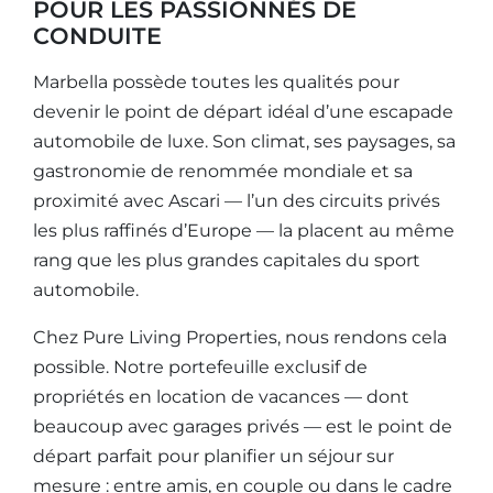
POUR LES PASSIONNÉS DE
CONDUITE
Marbella possède toutes les qualités pour
devenir le point de départ idéal d’une escapade
automobile de luxe. Son climat, ses paysages, sa
gastronomie de renommée mondiale et sa
proximité avec Ascari — l’un des circuits privés
les plus raffinés d’Europe — la placent au même
rang que les plus grandes capitales du sport
automobile.
Chez Pure Living Properties, nous rendons cela
possible. Notre portefeuille exclusif de
propriétés en location de vacances — dont
beaucoup avec garages privés — est le point de
départ parfait pour planifier un séjour sur
mesure : entre amis, en couple ou dans le cadre