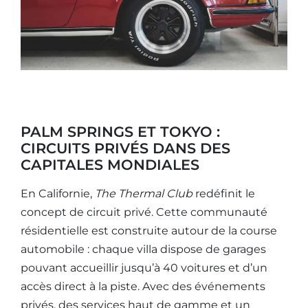
PALM SPRINGS ET TOKYO :
CIRCUITS PRIVÉS DANS DES
CAPITALES MONDIALES
En Californie,
The Thermal Club
redéfinit le
concept de circuit privé. Cette communauté
résidentielle est construite autour de la course
automobile : chaque villa dispose de garages
pouvant accueillir jusqu’à 40 voitures et d’un
accès direct à la piste. Avec des événements
privés, des services haut de gamme et un