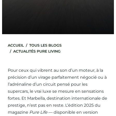
ACCUEIL
TOUS LES BLOGS
ACTUALITÉS PURE LIVING
Pour ceux qui vibrent au son d’un moteur, à la
précision d’un virage parfaitement négocié ou à
l’adrénaline d’un circuit pensé pour les
supercars, le vrai luxe se mesure en sensations
fortes. Et Marbella, destination internationale de
prestige, n’est pas en reste. L’édition 2025 du
magazine
Pure Life
— disponible en version