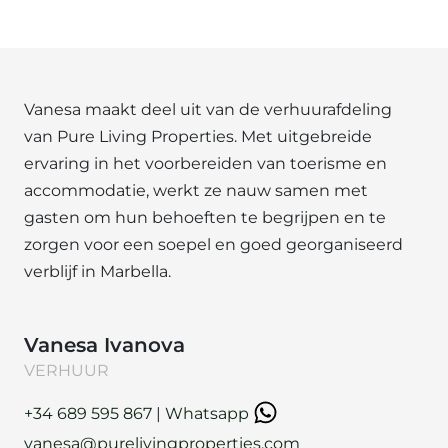
Vanesa maakt deel uit van de verhuurafdeling
van Pure Living Properties. Met uitgebreide
ervaring in het voorbereiden van toerisme en
accommodatie, werkt ze nauw samen met
gasten om hun behoeften te begrijpen en te
zorgen voor een soepel en goed georganiseerd
verblijf in Marbella.
Vanesa Ivanova
VERHUUR
+34 689 595 867
|
Whatsapp
vanesa@purelivingproperties.com