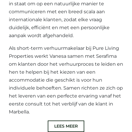
in staat om op een natuurlijke manier te
communiceren met een breed scala aan
internationale klanten, zodat elke vraag
duidelijk, efficiënt en met een persoonlijke
aanpak wordt afgehandeld.
Als short-term verhuurmakelaar bij Pure Living
Properties werkt Vanesa samen met Serafima
om klanten door het verhuurproces te leiden en
hen te helpen bij het kiezen van een
accommodatie die geschikt is voor hun
individuele behoeften. Samen richten ze zich op
het leveren van een perfecte ervaring vanaf het
eerste consult tot het verblijf van de klant in
Marbella.
LEES MEER