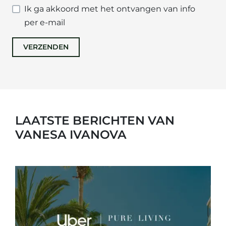
Ik ga akkoord met het ontvangen van info
per e-mail
VERZENDEN
LAATSTE BERICHTEN VAN
VANESA IVANOVA