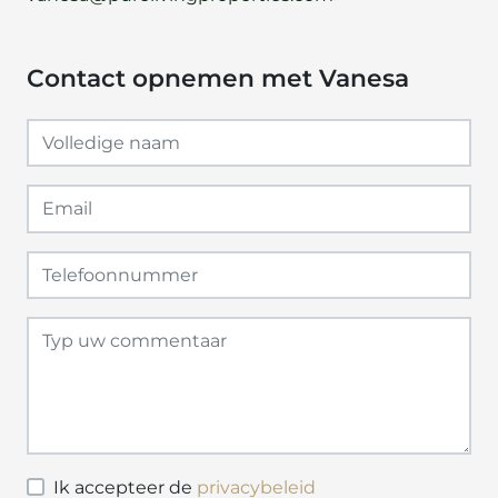
Contact opnemen met Vanesa
Ik accepteer de
privacybeleid