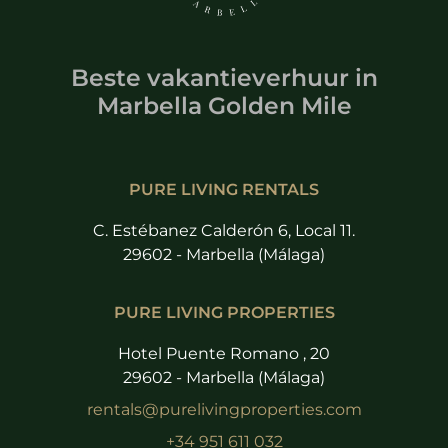
Beste vakantieverhuur
in
Marbella Golden Mile
PURE LIVING RENTALS
C. Estébanez Calderón 6, Local 11.
29602 - Marbella (Málaga)
PURE LIVING PROPERTIES
Hotel Puente Romano , 20
29602 - Marbella (Málaga)
rentals@purelivingproperties.com
+34 951 611 032