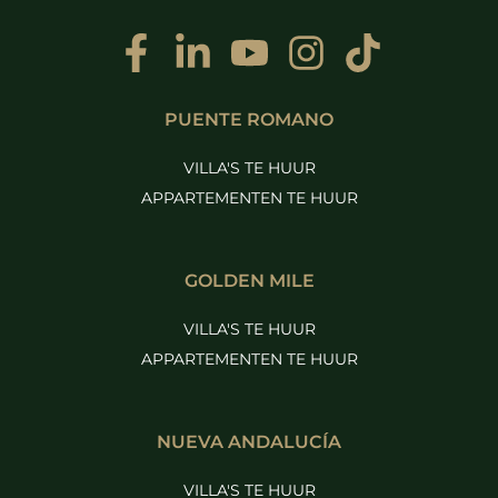
PUENTE ROMANO
VILLA'S TE HUUR
APPARTEMENTEN TE HUUR
GOLDEN MILE
VILLA'S TE HUUR
APPARTEMENTEN TE HUUR
NUEVA ANDALUCÍA
VILLA'S TE HUUR