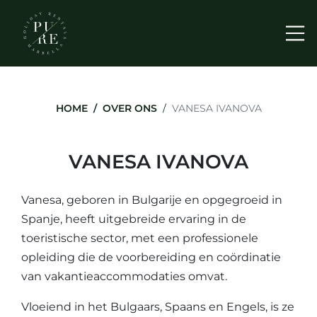
Me
HOME
OVER ONS
VANESA IVANOVA
VANESA IVANOVA
Vanesa, geboren in Bulgarije en opgegroeid in
Spanje, heeft uitgebreide ervaring in de
toeristische sector, met een professionele
opleiding die de voorbereiding en coördinatie
van vakantieaccommodaties omvat.
Vloeiend in het Bulgaars, Spaans en Engels, is ze