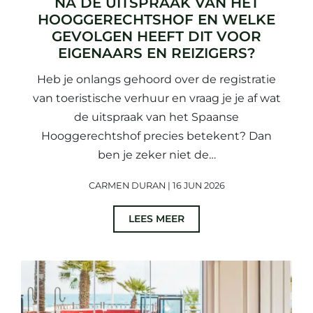
NA DE UITSPRAAK VAN HET
HOOGGERECHTSHOF EN WELKE
GEVOLGEN HEEFT DIT VOOR
EIGENAARS EN REIZIGERS?
Heb je onlangs gehoord over de registratie
van toeristische verhuur en vraag je je af wat
de uitspraak van het Spaanse
Hooggerechtshof precies betekent? Dan
ben je zeker niet de…
CARMEN DURAN | 16 JUN 2026
LEES MEER