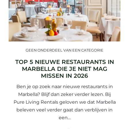
GEEN ONDERDEEL VAN EEN CATEGORIE
TOP 5 NIEUWE RESTAURANTS IN
MARBELLA DIE JE NIET MAG
MISSEN IN 2026
Ben je op zoek naar nieuwe restaurants in
Marbella? Blijf dan zeker verder lezen. Bij
Pure Living Rentals geloven we dat Marbella
beleven veel verder gaat dan verblijven in
een…