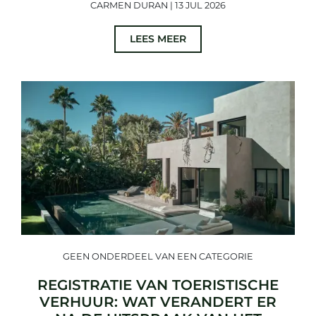
CARMEN DURAN | 13 JUL 2026
LEES MEER
GEEN ONDERDEEL VAN EEN CATEGORIE
REGISTRATIE VAN TOERISTISCHE
VERHUUR: WAT VERANDERT ER