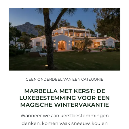
GEEN ONDERDEEL VAN EEN CATEGORIE
MARBELLA MET KERST: DE
LUXEBESTEMMING VOOR EEN
MAGISCHE WINTERVAKANTIE
Wanneer we aan kerstbestemmingen
denken, komen vaak sneeuw, kou en