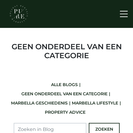
Me
GEEN ONDERDEEL VAN EEN
CATEGORIE
ALLE BLOGS
GEEN ONDERDEEL VAN EEN CATEGORIE
MARBELLA GESCHIEDENIS
MARBELLA LIFESTYLE
PROPERTY ADVICE
ZOEKEN