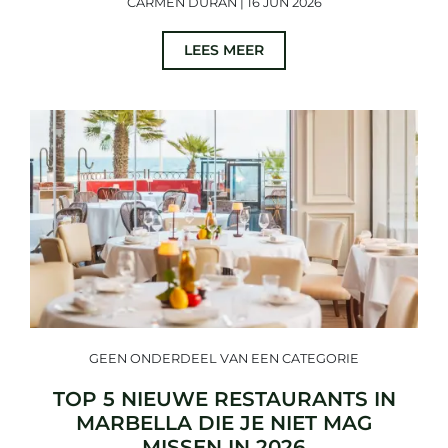
CARMEN DURAN | 16 JUN 2026
LEES MEER
GEEN ONDERDEEL VAN EEN CATEGORIE
TOP 5 NIEUWE RESTAURANTS IN
MARBELLA DIE JE NIET MAG
MISSEN IN 2026