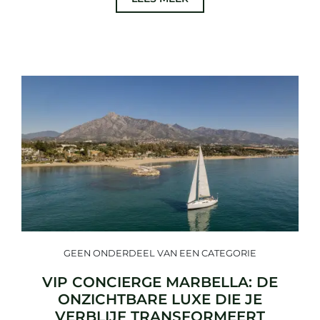
GEEN ONDERDEEL VAN EEN CATEGORIE
VIP CONCIERGE MARBELLA: DE
ONZICHTBARE LUXE DIE JE
VERBLIJF TRANSFORMEERT