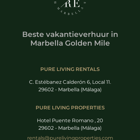
Beste vakantieverhuur
in
Marbella Golden Mile
PURE LIVING RENTALS
C. Estébanez Calderón 6, Local 11.
29602 - Marbella (Málaga)
PURE LIVING PROPERTIES
Hotel Puente Romano , 20
29602 - Marbella (Málaga)
rentals@purelivingproperties.com