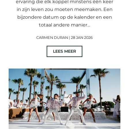
ervaring die elk koppel minstens één keer
in zijn leven zou moeten meemaken. Een
bijzondere datum op de kalender en een
totaal andere manier…
CARMEN DURAN | 28 JAN 2026
LEES MEER