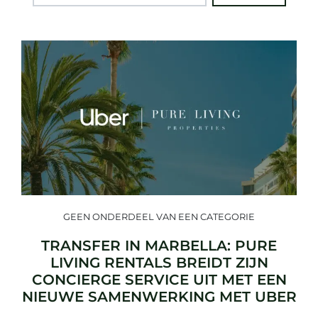
GEEN ONDERDEEL VAN EEN CATEGORIE
TRANSFER IN MARBELLA: PURE
LIVING RENTALS BREIDT ZIJN
CONCIERGE SERVICE UIT MET EEN
NIEUWE SAMENWERKING MET UBER