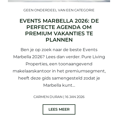
GEEN ONDERDEEL VAN EEN CATEGORIE
EVENTS MARBELLA 2026: DE
PERFECTE AGENDA OM
PREMIUM VAKANTIES TE
PLANNEN
Ben je op zoek naar de beste Events
Marbella 2026? Lees dan verder. Pure Living
Properties, een toonaangevend
makelaarskantoor in het premiumsegment,
heeft deze gids samengesteld zodat je
Marbella kunt…
CARMEN DURAN | 16 JAN 2026
LEES MEER