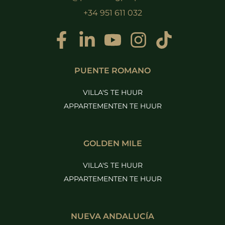
+34 951 611 032
PUENTE ROMANO
VILLA'S TE HUUR
APPARTEMENTEN TE HUUR
GOLDEN MILE
VILLA'S TE HUUR
APPARTEMENTEN TE HUUR
NUEVA ANDALUCÍA