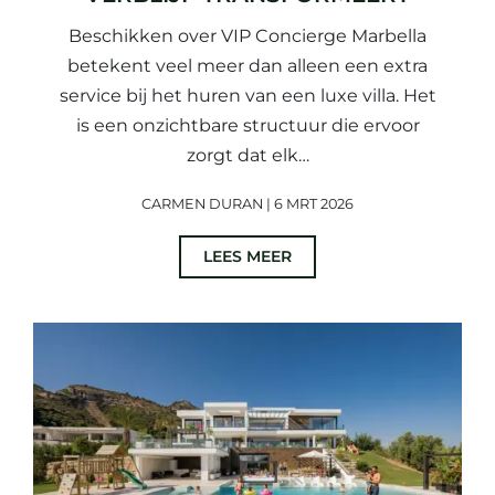
Beschikken over VIP Concierge Marbella
betekent veel meer dan alleen een extra
service bij het huren van een luxe villa. Het
is een onzichtbare structuur die ervoor
zorgt dat elk…
CARMEN DURAN | 6 MRT 2026
LEES MEER