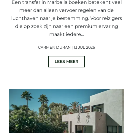
Een transfer in Marbella boeken betekent veel
meer dan alleen vervoer regelen van de
luchthaven naar je bestemming. Voor reizigers
die op zoek zijn naar een premium ervaring
maakt iedere…
CARMEN DURAN | 13 JUL 2026
LEES MEER