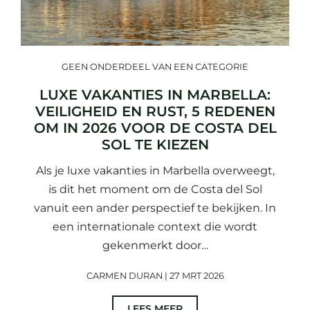
GEEN ONDERDEEL VAN EEN CATEGORIE
LUXE VAKANTIES IN MARBELLA:
VEILIGHEID EN RUST, 5 REDENEN
OM IN 2026 VOOR DE COSTA DEL
SOL TE KIEZEN
Als je luxe vakanties in Marbella overweegt,
is dit het moment om de Costa del Sol
vanuit een ander perspectief te bekijken. In
een internationale context die wordt
gekenmerkt door…
CARMEN DURAN | 27 MRT 2026
LEES MEER