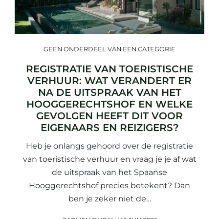
GEEN ONDERDEEL VAN EEN CATEGORIE
REGISTRATIE VAN TOERISTISCHE
VERHUUR: WAT VERANDERT ER
NA DE UITSPRAAK VAN HET
HOOGGERECHTSHOF EN WELKE
GEVOLGEN HEEFT DIT VOOR
EIGENAARS EN REIZIGERS?
Heb je onlangs gehoord over de registratie
van toeristische verhuur en vraag je je af wat
de uitspraak van het Spaanse
Hooggerechtshof precies betekent? Dan
ben je zeker niet de…