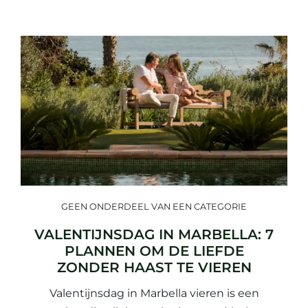
GEEN ONDERDEEL VAN EEN CATEGORIE
VALENTIJNSDAG IN MARBELLA: 7
PLANNEN OM DE LIEFDE
ZONDER HAAST TE VIEREN
Valentijnsdag in Marbella vieren is een