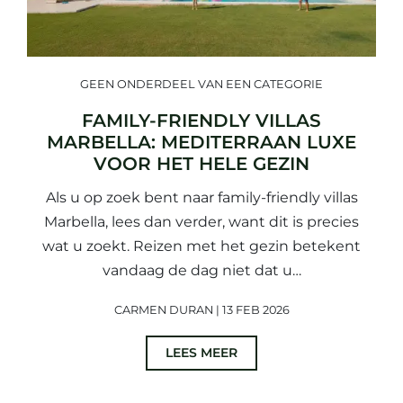
GEEN ONDERDEEL VAN EEN CATEGORIE
FAMILY-FRIENDLY VILLAS
MARBELLA: MEDITERRAAN LUXE
VOOR HET HELE GEZIN
Als u op zoek bent naar family-friendly villas
Marbella, lees dan verder, want dit is precies
wat u zoekt. Reizen met het gezin betekent
vandaag de dag niet dat u…
CARMEN DURAN | 13 FEB 2026
LEES MEER