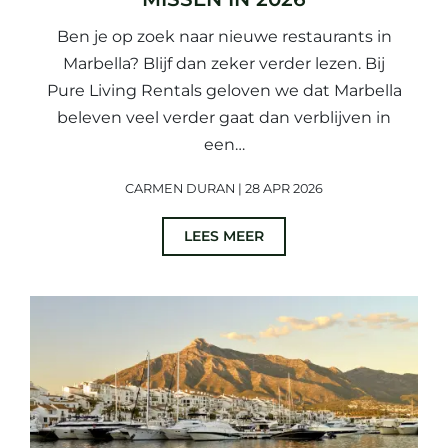
Ben je op zoek naar nieuwe restaurants in
Marbella? Blijf dan zeker verder lezen. Bij
Pure Living Rentals geloven we dat Marbella
beleven veel verder gaat dan verblijven in
een…
CARMEN DURAN | 28 APR 2026
LEES MEER