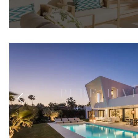
Previous