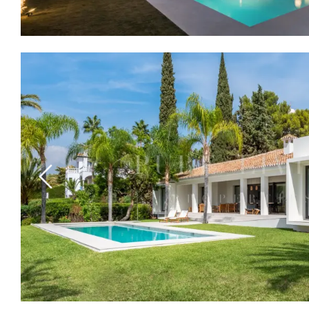
Previous