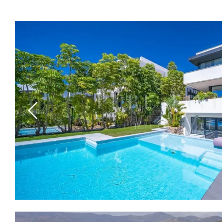
Previous