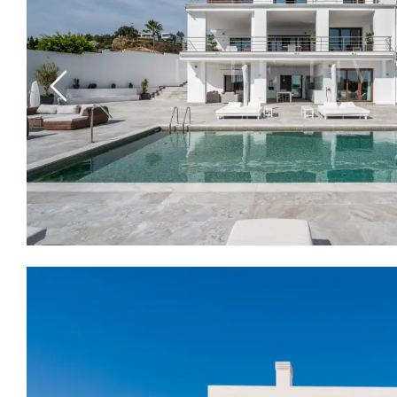
Previous