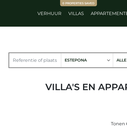
0
PROPERTIES SAVED
VERHUUR
VILLAS
APPARTEMENT
ESTEPONA
ALLE
VILLA'S EN APP
Tonen 