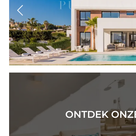
Previous
ONTDEK ONZE