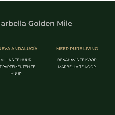
arbella Golden Mile
UEVA ANDALUCÍA
MEER PURE LIVING
VILLA'S TE HUUR
BENAHAVIS TE KOOP
PPARTEMENTEN TE
MARBELLA TE KOOP
HUUR