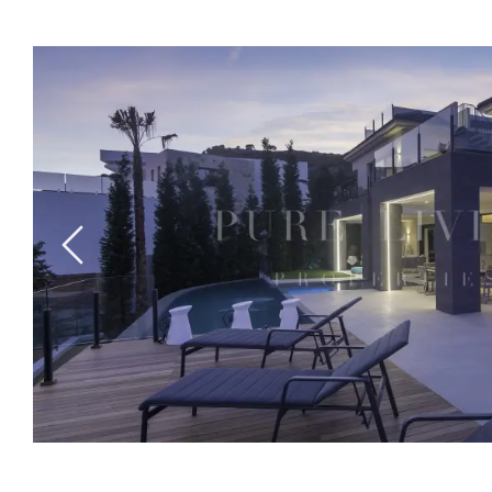
Previous