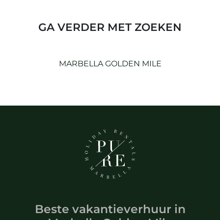
GA VERDER MET ZOEKEN
MARBELLA GOLDEN MILE
Beste vakantieverhuur
in