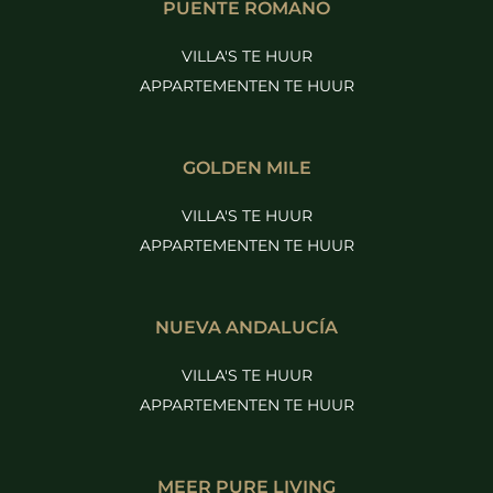
PUENTE ROMANO
VILLA'S TE HUUR
APPARTEMENTEN TE HUUR
GOLDEN MILE
VILLA'S TE HUUR
APPARTEMENTEN TE HUUR
NUEVA ANDALUCÍA
VILLA'S TE HUUR
APPARTEMENTEN TE HUUR
MEER PURE LIVING