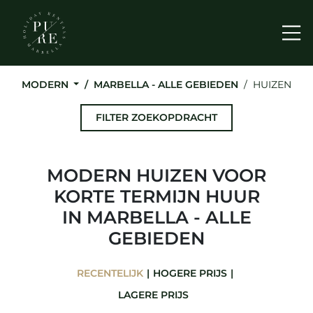
Me
MODERN
MARBELLA - ALLE GEBIEDEN
HUIZEN
FILTER ZOEKOPDRACHT
MODERN HUIZEN VOOR
KORTE TERMIJN HUUR
IN MARBELLA - ALLE
GEBIEDEN
RECENTELIJK
HOGERE PRIJS
LAGERE PRIJS