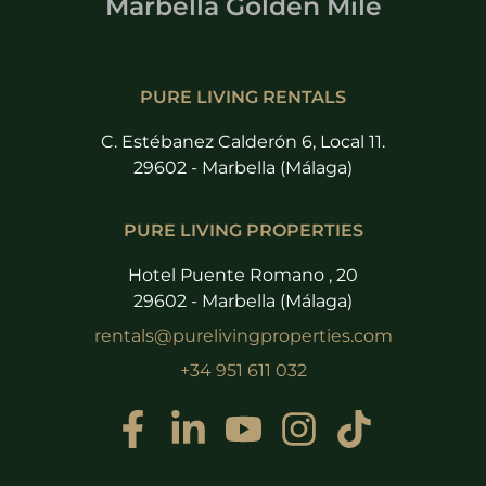
Marbella Golden Mile
PURE LIVING RENTALS
C. Estébanez Calderón 6, Local 11.
29602 - Marbella (Málaga)
PURE LIVING PROPERTIES
Hotel Puente Romano , 20
29602 - Marbella (Málaga)
rentals@purelivingproperties.com
+34 951 611 032