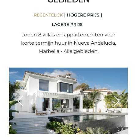
RECENTELIJK
HOGERE PRIJS
LAGERE PRIJS
Tonen 8 villa's en appartementen voor
korte termijn huur in Nueva Andalucia,
Marbella - Alle gebieden.
Previous
Next