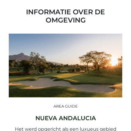
INFORMATIE OVER DE
OMGEVING
AREA GUIDE
NUEVA ANDALUCIA
Het werd opgericht als een luxueus gebied