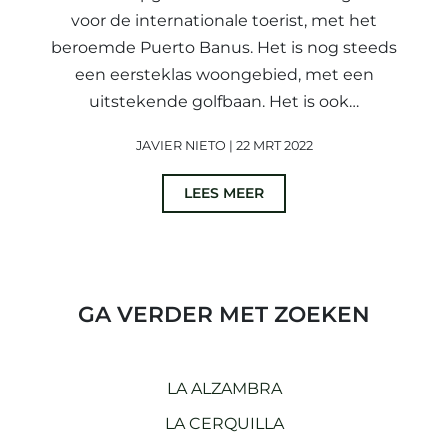
voor de internationale toerist, met het
beroemde Puerto Banus. Het is nog steeds
een eersteklas woongebied, met een
uitstekende golfbaan. Het is ook…
JAVIER NIETO | 22 MRT 2022
LEES MEER
GA VERDER MET ZOEKEN
LA ALZAMBRA
LA CERQUILLA