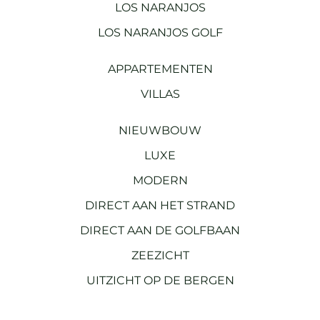
LOS NARANJOS
LOS NARANJOS GOLF
APPARTEMENTEN
VILLAS
NIEUWBOUW
LUXE
MODERN
DIRECT AAN HET STRAND
DIRECT AAN DE GOLFBAAN
ZEEZICHT
UITZICHT OP DE BERGEN