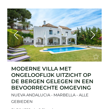
Previous
Next
MODERNE VILLA MET
ONGELOOFLIJK UITZICHT OP
DE BERGEN GELEGEN IN EEN
BEVOORRECHTE OMGEVING
NUEVA ANDALUCIA - MARBELLA - ALLE
GEBIEDEN