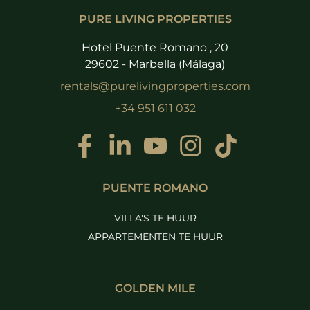
PURE LIVING PROPERTIES
Hotel Puente Romano , 20
29602 - Marbella (Málaga)
rentals@purelivingproperties.com
+34 951 611 032
PUENTE ROMANO
VILLA'S TE HUUR
APPARTEMENTEN TE HUUR
GOLDEN MILE