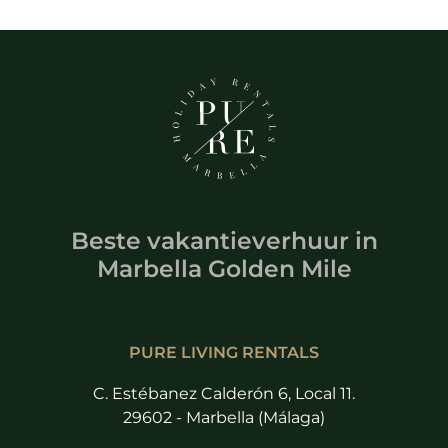
Beste vakantieverhuur
in
Marbella Golden Mile
PURE LIVING RENTALS
C. Estébanez Calderón 6, Local 11.
29602 - Marbella (Málaga)