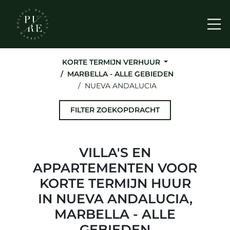
Me
KORTE TERMIJN VERHUUR
MARBELLA - ALLE GEBIEDEN
NUEVA ANDALUCIA
FILTER ZOEKOPDRACHT
VILLA'S EN
APPARTEMENTEN VOOR
KORTE TERMIJN HUUR
IN NUEVA ANDALUCIA,
MARBELLA - ALLE
GEBIEDEN