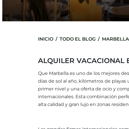
INICIO
TODO EL BLOG
MARBELLA 
ALQUILER VACACIONAL 
Que Marbella es uno de los mejores des
días de sol al año, kilómetros de playa
primer nivel y una oferta de ocio y comp
internacionales. Esta combinación per
alta calidad y gran lujo en zonas reside