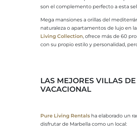
son el complemento perfecto a esta sel
Mega mansiones a orillas del mediterrán
naturaleza o apartamentos de lujo en las
Living Collection
, ofrece más de 60 pro
con su propio estilo y personalidad, pe
LAS MEJORES VILLAS D
VACACIONAL
Pure Living Rentals
ha elaborado un ran
disfrutar de Marbella como un local: