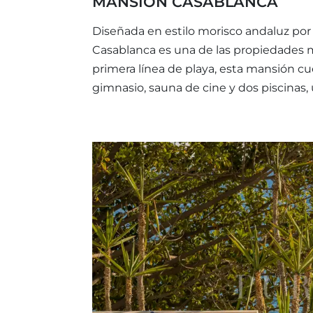
MANSIÓN CASABLANCA
Diseñada en estilo morisco andaluz por
Casablanca es una de las propiedades m
primera línea de playa, esta mansión cue
gimnasio, sauna de cine y dos piscinas, 