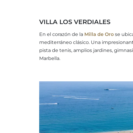
VILLA LOS VERDIALES
En el corazón de la
Milla de Oro
se ubica
mediterráneo clásico. Una impresionant
pista de tenis, amplios jardines, gimnas
Marbella.