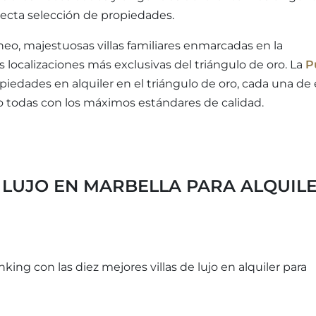
ecta selección de propiedades.
eo, majestuosas villas familiares enmarcadas en la
 localizaciones más exclusivas del triángulo de oro. La
P
piedades en alquiler en el triángulo de oro, cada una de 
ro todas con los máximos estándares de calidad.
E LUJO EN MARBELLA PARA ALQUIL
king con las diez mejores villas de lujo en alquiler para