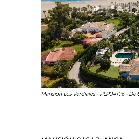
Mansión Los Verdiales - PLP04106 - De 8