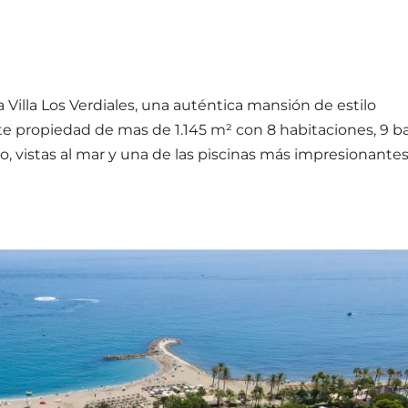
 Villa Los Verdiales, una auténtica mansión de estilo
e propiedad de mas de 1.145 m² con 8 habitaciones, 9 b
io, vistas al mar y una de las piscinas más impresionante