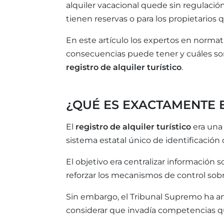
alquiler vacacional quede sin regulaci
tienen reservas o para los propietarios
En este artículo los expertos en normat
consecuencias puede tener y cuáles son
registro de alquiler turístico
.
¿QUÉ ES EXACTAMENTE E
El
registro de alquiler turístico
era una 
sistema estatal único de identificación 
El objetivo era centralizar información 
reforzar los mecanismos de control sobr
Sin embargo, el Tribunal Supremo ha an
considerar que invadía competencias 