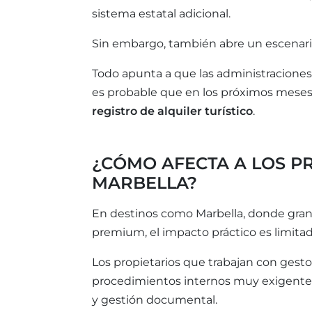
sistema estatal adicional.
Sin embargo, también abre un escenari
Todo apunta a que las administraciones 
es probable que en los próximos meses
registro de alquiler turístico
.
¿CÓMO AFECTA A LOS PR
MARBELLA?
En destinos como Marbella, donde gran
premium, el impacto práctico es limitad
Los propietarios que trabajan con gest
procedimientos internos muy exigentes
y gestión documental.