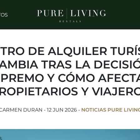
TOS
TRO DE ALQUILER TURÍ
AMBIA TRAS LA DECISI
PREMO Y CÓMO AFECT
ROPIETARIOS Y VIAJER
CARMEN DURAN - 12 JUN 2026 -
NOTICIAS PURE LIVIN