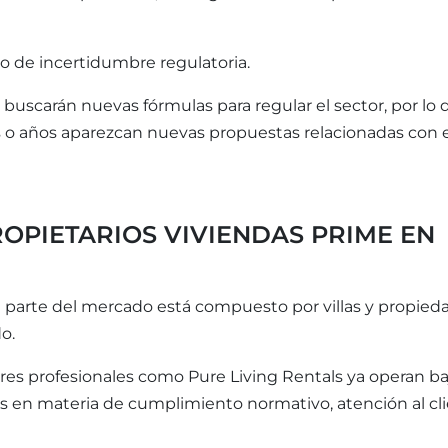
o de incertidumbre regulatoria.
buscarán nuevas fórmulas para regular el sector, por lo 
 o años aparezcan nuevas propuestas relacionadas con e
OPIETARIOS VIVIENDAS PRIME EN
 parte del mercado está compuesto por villas y propied
o.
ores profesionales como Pure Living Rentals ya operan ba
 en materia de cumplimiento normativo, atención al cl