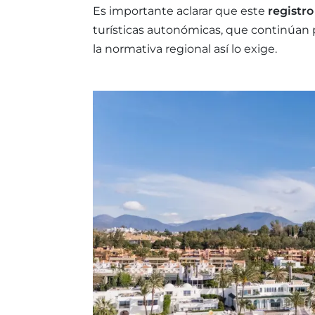
Es importante aclarar que este
registro
turísticas autonómicas, que continúan 
la normativa regional así lo exige.